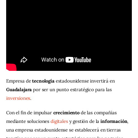
Contacto
Empresa de 
tecnología 
estadounidense invertirá en 
Guadalajara
 por ser un punto estratégico para las 
inversiones
.
Con el fin de impulsar 
crecimiento 
de las compañías 
mediante soluciones 
digitales
 y gestión de la 
información
, 
una empresa estadounidense se establecerá en tierras 