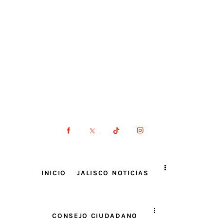
INICIO
JALISCO NOTICIAS
CONSEJO CIUDADANO