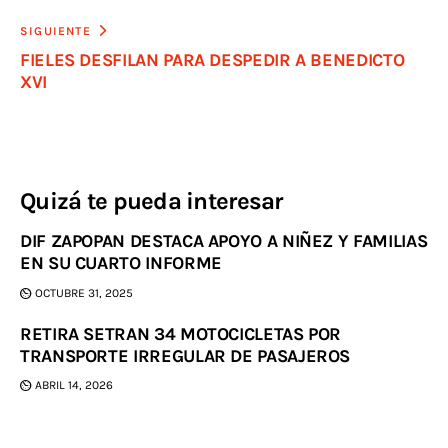
SIGUIENTE
FIELES DESFILAN PARA DESPEDIR A BENEDICTO
XVI
Quizá te pueda interesar
DIF ZAPOPAN DESTACA APOYO A NIÑEZ Y FAMILIAS
EN SU CUARTO INFORME
OCTUBRE 31, 2025
RETIRA SETRAN 34 MOTOCICLETAS POR
TRANSPORTE IRREGULAR DE PASAJEROS
ABRIL 14, 2026