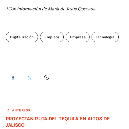
*Con información de María de Jesús Quezada.
Digitalización
Empleos
Empresa
Tecnología
ANTERIOR
PROYECTAN RUTA DEL TEQUILA EN ALTOS DE
JALISCO