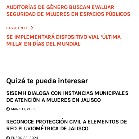
AUDITORÍAS DE GÉNERO BUSCAN EVALUAR
SEGURIDAD DE MUJERES EN ESPACIOS PÚBLICOS
SIGUIENTE
SE IMPLEMENTARÁ DISPOSITIVO VIAL ‘ÚLTIMA
MILLA’ EN DÍAS DEL MUNDIAL
Quizá te pueda interesar
SISEMH DIALOGA CON INSTANCIAS MUNICIPALES
DE ATENCIÓN A MUJERES EN JALISCO
MARZO 1, 2025
RECONOCE PROTECCIÓN CIVIL A ELEMENTOS DE
RED PLUVIOMÉTRICA DE JALISCO
ENERO 22, 2024