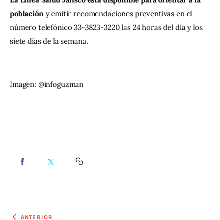
población
 y emitir recomendaciones preventivas en el 
número telefónico 33-3823-3220 las 24 horas del día y los 
siete días de la semana.
Imagen: @infoguzman
ANTERIOR