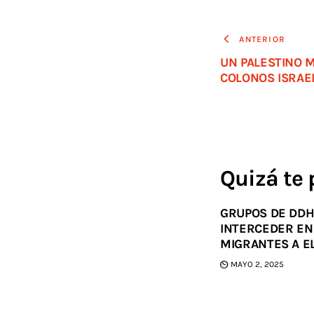
ANTERIOR
UN PALESTINO 
COLONOS ISRAEL
Quizá te 
GRUPOS DE DDH
INTERCEDER EN
MIGRANTES A E
MAYO 2, 2025