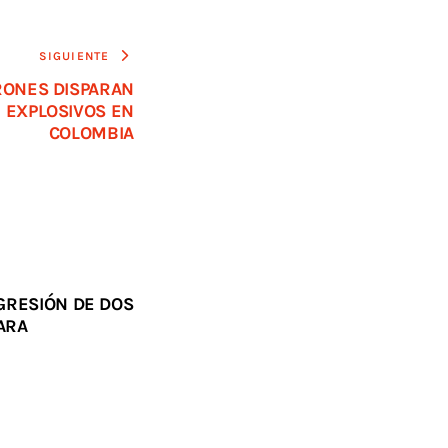
SIGUIENTE
RONES DISPARAN
E EXPLOSIVOS EN
COLOMBIA
GRESIÓN DE DOS
ARA