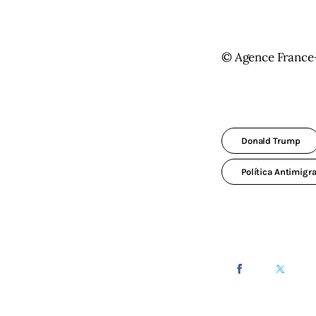
© Agence France
Donald Trump
Política Antimigra