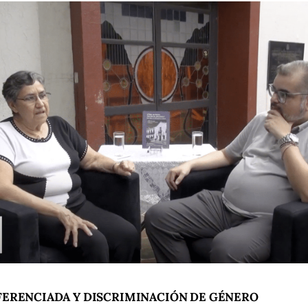
FERENCIADA Y DISCRIMINACIÓN DE GÉNERO