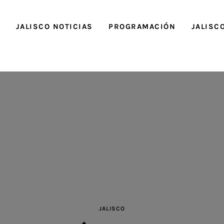
O
JALISCO NOTICIAS
PROGRAMACIÓN
JALISC
JALISCO