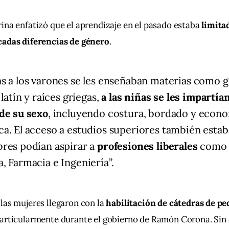
ina enfatizó que el aprendizaje en el pasado estaba 
limitad
adas diferencias de género
. 
s a los varones se les enseñaban materias como g
 latín y raíces griegas,
a las niñas se les impartía
de su sexo
, incluyendo costura, bordado y econ
a. El acceso a estudios superiores también estab
res podían aspirar a
profesiones liberales
como 
, Farmacia e Ingeniería”.
las mujeres llegaron con la 
habilitación de cátedras de pe
particularmente durante el gobierno de Ramón Corona. Sin 