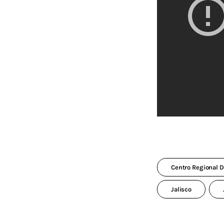
Centro Regional 
Jalisco