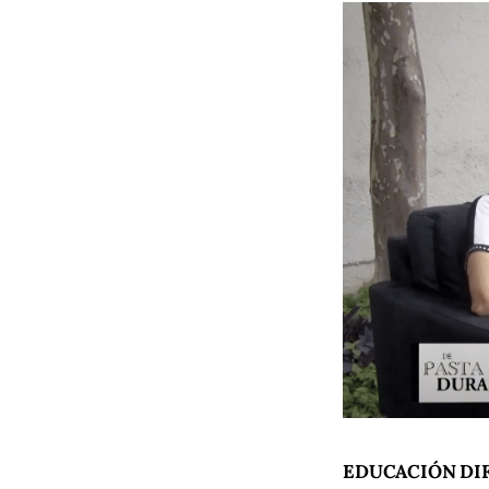
EDUCACIÓN DI