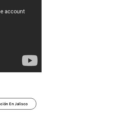
ción En Jalisco