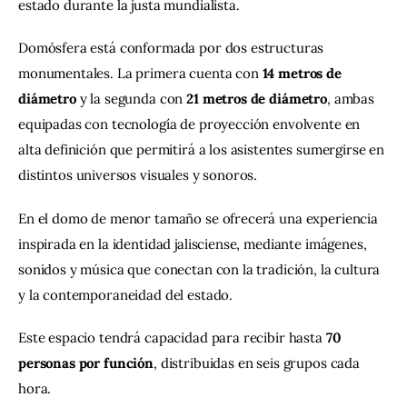
estado durante la justa mundialista.
Domósfera está conformada por dos estructuras 
monumentales. La primera cuenta con 
14 metros de 
diámetro
 y la segunda con 
21 metros de diámetro
, ambas 
equipadas con tecnología de proyección envolvente en 
alta definición que permitirá a los asistentes sumergirse en 
distintos universos visuales y sonoros.
En el domo de menor tamaño se ofrecerá una experiencia 
inspirada en la identidad jalisciense, mediante imágenes, 
sonidos y música que conectan con la tradición, la cultura 
y la contemporaneidad del estado.
Este espacio tendrá capacidad para recibir hasta 
70 
personas por función
, distribuidas en seis grupos cada 
hora.