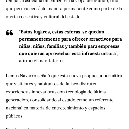
temporal asociada únicamente a la Copa del Mundo, sino 
que permanecerá de manera permanente como parte de la 
oferta recreativa y cultural del estado.
“
Estos lugares, estas esferas, se quedan
permanentemente para ofrecer atractivos para
niñas, niños, familias y también para empresas
que quieran aprovechar esta infraestructura
”,
afirmó el mandatario.
Lemus Navarro señaló que esta nueva propuesta permitirá 
que visitantes y habitantes de Jalisco disfruten 
experiencias innovadoras con tecnología de última 
generación, consolidando al estado como un referente 
nacional en materia de entretenimiento y espacios 
públicos.