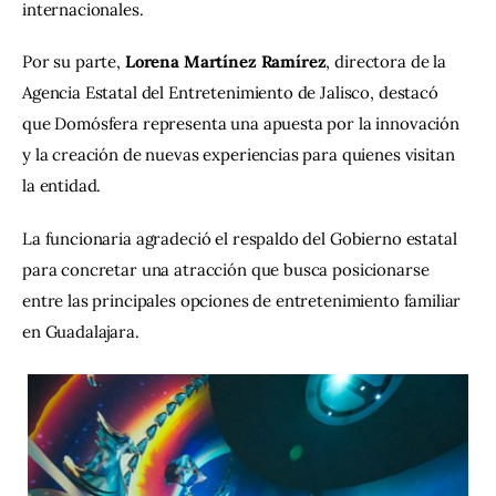
internacionales.
Por su parte, 
Lorena Martínez Ramírez
, directora de la 
Agencia Estatal del Entretenimiento de Jalisco, destacó 
que Domósfera representa una apuesta por la innovación 
y la creación de nuevas experiencias para quienes visitan 
la entidad.
La funcionaria agradeció el respaldo del Gobierno estatal 
para concretar una atracción que busca posicionarse 
entre las principales opciones de entretenimiento familiar 
en Guadalajara.