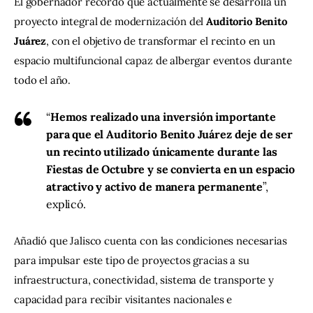
El gobernador recordó que actualmente se desarrolla un 
proyecto integral de modernización del 
Auditorio Benito 
Juárez
, con el objetivo de transformar el recinto en un 
espacio multifuncional capaz de albergar eventos durante 
todo el año.
“
Hemos realizado una inversión importante
para que el Auditorio Benito Juárez deje de ser
un recinto utilizado únicamente durante las
Fiestas de Octubre y se convierta en un espacio
atractivo y activo de manera permanente
”,
explicó.
Añadió que Jalisco cuenta con las condiciones necesarias 
para impulsar este tipo de proyectos gracias a su 
infraestructura, conectividad, sistema de transporte y 
capacidad para recibir visitantes nacionales e 