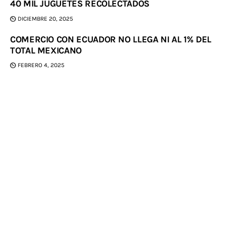
40 MIL JUGUETES RECOLECTADOS
DICIEMBRE 20, 2025
COMERCIO CON ECUADOR NO LLEGA NI AL 1% DEL
TOTAL MEXICANO
FEBRERO 4, 2025