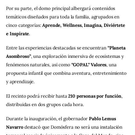
Por su parte, el domo principal albergará contenidos 
temáticos diseñados para toda la familia, agrupados en 
cinco categorías: 
Aprende, Wellness, Imagina, Diviértete 
e Inspírate
.
Entre las experiencias destacadas se encuentran 
“Planeta 
Asombroso”
, una exploración inmersiva de ecosistemas y 
fenómenos naturales, así como 
“GOPAL” Valores
, una 
propuesta infantil que combina aventura, entretenimiento 
y aprendizaje.
El recinto podrá recibir hasta 
210 personas por función
, 
distribuidas en dos grupos cada hora.
Durante la inauguración, el gobernador 
Pablo Lemus 
Navarro
 destacó que Domósfera no será una instalación 