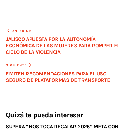
ANTERIOR
JALISCO APUESTA POR LA AUTONOMÍA
ECONÓMICA DE LAS MUJERES PARA ROMPER EL
CICLO DE LA VIOLENCIA
SIGUIENTE
EMITEN RECOMENDACIONES PARA EL USO
SEGURO DE PLATAFORMAS DE TRANSPORTE
Quizá te pueda interesar
SUPERA “NOS TOCA REGALAR 2025” META CON