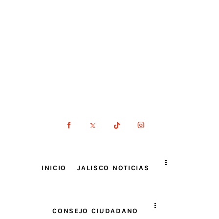
INICIO
JALISCO NOTICIAS
CONSEJO CIUDADANO