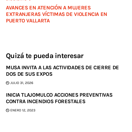
AVANCES EN ATENCIÓN A MUJERES
EXTRANJERAS VÍCTIMAS DE VIOLENCIA EN
PUERTO VALLARTA
Quizá te pueda interesar
MUSA INVITA A LAS ACTIVIDADES DE CIERRE DE
DOS DE SUS EXPOS
JULIO 31, 2026
INICIA TLAJOMULCO ACCIONES PREVENTIVAS
CONTRA INCENDIOS FORESTALES
ENERO 12, 2023