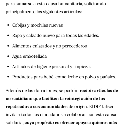
para sumarse a esta causa humanitaria, solicitando 
principalmente los siguientes artículos:
Cobijas y mochilas nuevas
Ropa y calzado nuevo para todas las edades.
Alimentos enlatados y no perecederos
Agua embotellada
Artículos de higiene personal y limpieza.
Productos para bebé, como leche en polvo y pañales.
Además de las donaciones, se podrán 
recibir artículos de 
uso cotidiano que faciliten la reintegración de los 
repatriados a sus comunidades
 de origen. El DIF Jalisco 
invita a todos los ciudadanos a colaborar con esta causa 
solidaria, 
cuyo propósito es ofrecer apoyo a quienes más 