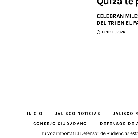
Quizá te 
CELEBRAN MILE
DEL TRI EN EL 
JUNIO 11, 2026
INICIO
JALISCO NOTICIAS
JALISCO 
CONSEJO CIUDADANO
DEFENSOR DE 
¡Tu voz importa! El Defensor de Audiencias est