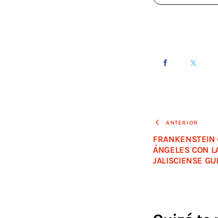
ANTERIOR
FRANKENSTEIN 
ÁNGELES CON LA
JALISCIENSE GU