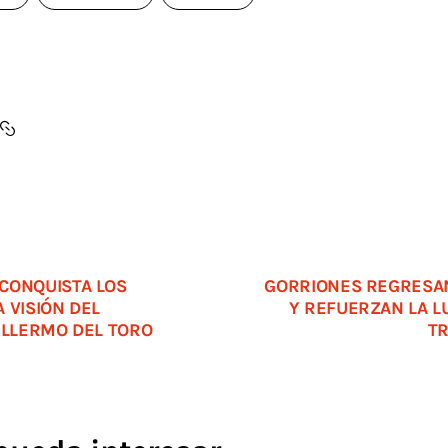
CONQUISTA LOS
GORRIONES REGRESAN
 VISIÓN DEL
Y REFUERZAN LA L
ILLERMO DEL TORO
TR