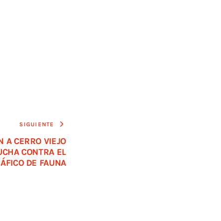
SIGUIENTE
 A CERRO VIEJO
UCHA CONTRA EL
ÁFICO DE FAUNA