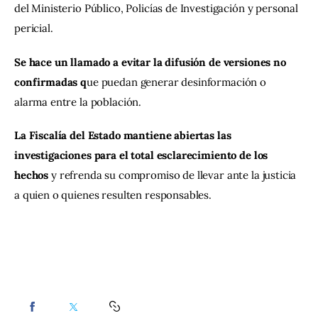
del Ministerio Público, Policías de Investigación y personal 
pericial.
Se hace un llamado a evitar la difusión de versiones no 
confirmadas q
ue puedan generar desinformación o 
alarma entre la población.
La Fiscalía del Estado mantiene abiertas las 
investigaciones para el total esclarecimiento de los 
hechos 
y refrenda su compromiso de llevar ante la justicia 
a quien o quienes resulten responsables.