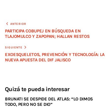
ANTERIOR
PARTICIPA COBUPEJ EN BÚSQUEDA EN
TLAJOMULCO Y ZAPOPAN; HALLAN RESTOS
SIGUIENTE
EXOESQUELETOS, PREVENCIÓN Y TECNOLOGÍA: LA
NUEVA APUESTA DEL DIF JALISCO
Quizá te pueda interesar
BRUNATI SE DESPIDE DEL ATLAS: “LO DIMOS
TODO, PERO NO SE DIO”