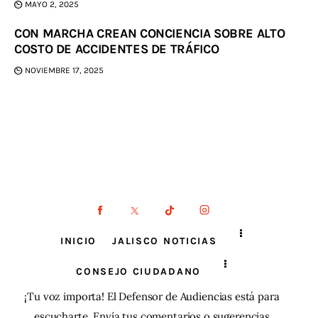
MAYO 2, 2025
CON MARCHA CREAN CONCIENCIA SOBRE ALTO
COSTO DE ACCIDENTES DE TRÁFICO
NOVIEMBRE 17, 2025
INICIO
JALISCO NOTICIAS
CONSEJO CIUDADANO
¡Tu voz importa! El Defensor de Audiencias está para
escucharte. Envía tus comentarios o sugerencias