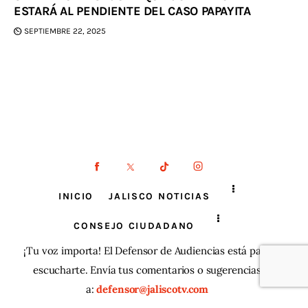
ESTARÁ AL PENDIENTE DEL CASO PAPAYITA
SEPTIEMBRE 22, 2025
INICIO
JALISCO NOTICIAS
CONSEJO CIUDADANO
¡Tu voz importa! El Defensor de Audiencias está para
escucharte. Envía tus comentarios o sugerencias
a:
defensor@jaliscotv.com