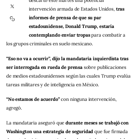
descartó este martes una potencial 
intervención armada de Estados Unidos, 
tras 
Contacto
informes de prensa de que su par 
estadounidense, Donald Trump, estaría 
contemplando enviar tropas 
para combatir a 
los grupos criminales en suelo mexicano.
“Eso no va a ocurrir”, dijo la mandataria izquierdista tras 
ser interrogada en rueda de prensa 
sobre publicaciones 
de medios estadounidenses según las cuales Trump evalúa 
tareas militares y de inteligencia en México.
“No estamos de acuerdo” 
con ninguna intervención, 
agregó.
La mandataria aseguró que 
durante meses se trabajó con 
Washington una estrategia de seguridad 
que fue firmada 