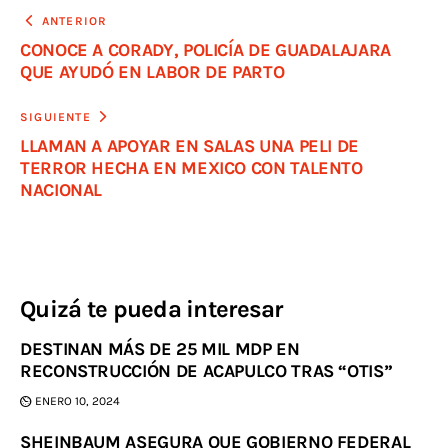
ANTERIOR
CONOCE A CORADY, POLICÍA DE GUADALAJARA
QUE AYUDÓ EN LABOR DE PARTO
SIGUIENTE
LLAMAN A APOYAR EN SALAS UNA PELI DE
TERROR HECHA EN MEXICO CON TALENTO
NACIONAL
Quizá te pueda interesar
DESTINAN MÁS DE 25 MIL MDP EN
RECONSTRUCCIÓN DE ACAPULCO TRAS “OTIS”
ENERO 10, 2024
SHEINBAUM ASEGURA QUE GOBIERNO FEDERAL