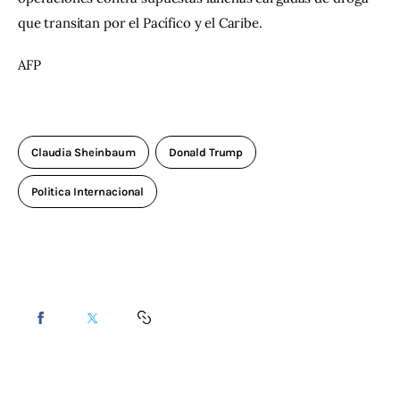
que transitan por el Pacífico y el Caribe.
AFP
Claudia Sheinbaum
Donald Trump
Politica Internacional