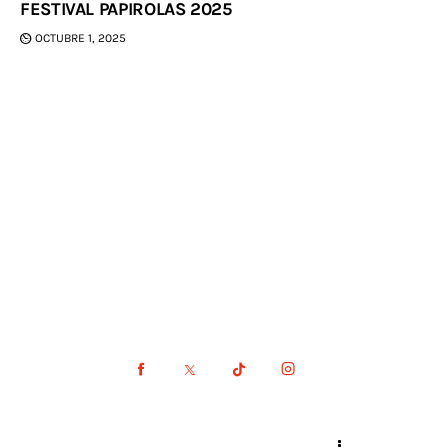
FESTIVAL PAPIROLAS 2025
OCTUBRE 1, 2025