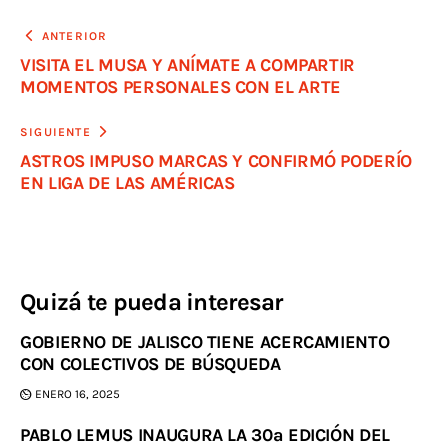
ANTERIOR
VISITA EL MUSA Y ANÍMATE A COMPARTIR
MOMENTOS PERSONALES CON EL ARTE
SIGUIENTE
ASTROS IMPUSO MARCAS Y CONFIRMÓ PODERÍO
EN LIGA DE LAS AMÉRICAS
Quizá te pueda interesar
GOBIERNO DE JALISCO TIENE ACERCAMIENTO
CON COLECTIVOS DE BÚSQUEDA
ENERO 16, 2025
PABLO LEMUS INAUGURA LA 30ª EDICIÓN DEL