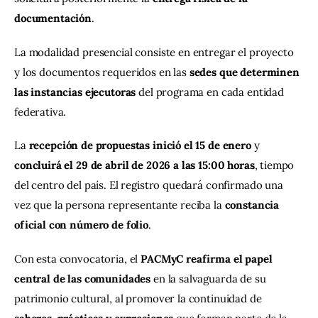
documentación
.
La modalidad presencial consiste en entregar el proyecto 
y los documentos requeridos en las 
sedes que determinen 
las instancias ejecutoras
 del programa en cada entidad 
federativa.
La 
recepción de propuestas inició el 15 de enero
 y 
concluirá el 29 de abril de 2026 a las 15:00 horas
, tiempo 
del centro del país. El registro quedará confirmado una 
vez que la persona representante reciba la 
constancia 
oficial con número de folio
.
Con esta convocatoria, el 
PACMyC reafirma el papel 
central de las comunidades
 en la salvaguarda de su 
patrimonio cultural, al promover la continuidad de 