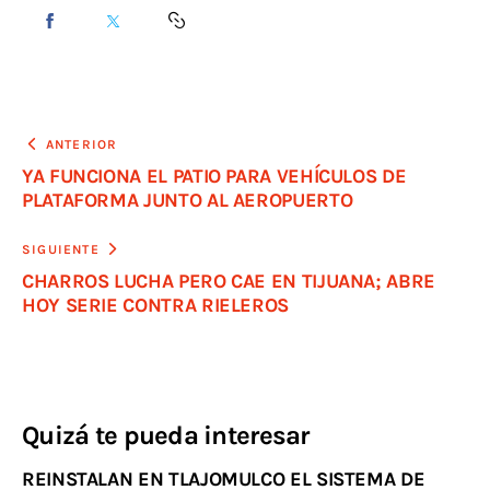
ANTERIOR
YA FUNCIONA EL PATIO PARA VEHÍCULOS DE
PLATAFORMA JUNTO AL AEROPUERTO
SIGUIENTE
CHARROS LUCHA PERO CAE EN TIJUANA; ABRE
HOY SERIE CONTRA RIELEROS
Quizá te pueda interesar
REINSTALAN EN TLAJOMULCO EL SISTEMA DE