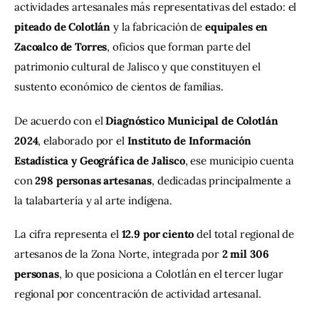
actividades artesanales más representativas del estado: el 
piteado de Colotlán
 y la fabricación de 
equipales en 
Zacoalco de Torres
, oficios que forman parte del 
patrimonio cultural de Jalisco y que constituyen el 
sustento económico de cientos de familias.
De acuerdo con el 
Diagnóstico Municipal de Colotlán 
2024
, elaborado por el 
Instituto de Información 
Estadística y Geográfica de Jalisco
, ese municipio cuenta 
con 
298 personas artesanas
, dedicadas principalmente a 
la talabartería y al arte indígena.
La cifra representa el 
12.9 por ciento
 del total regional de 
artesanos de la Zona Norte, integrada por 
2 mil 306 
personas
, lo que posiciona a Colotlán en el tercer lugar 
regional por concentración de actividad artesanal.