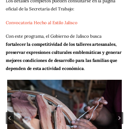
Los detalles completos pueden consultarse en la página 
oficial de la Secretaría del Trabajo:
Convocatoria Hecho al Estilo Jalisco
Con este programa, el Gobierno de Jalisco busca 
fortalecer la competitividad de los talleres artesanales, 
preservar expresiones culturales emblemáticas y generar 
mejores condiciones de desarrollo para las familias que 
dependen de esta actividad económica
.