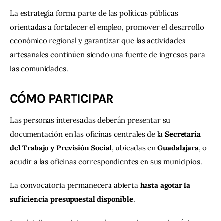
La estrategia forma parte de las políticas públicas 
orientadas a fortalecer el empleo, promover el desarrollo 
económico regional y garantizar que las actividades 
artesanales continúen siendo una fuente de ingresos para 
las comunidades.
CÓMO PARTICIPAR
Las personas interesadas deberán presentar su 
documentación en las oficinas centrales de la 
Secretaría 
del Trabajo y Previsión Social
, ubicadas en 
Guadalajara
, o 
acudir a las oficinas correspondientes en sus municipios.
La convocatoria permanecerá abierta 
hasta agotar la 
suficiencia presupuestal disponible
.