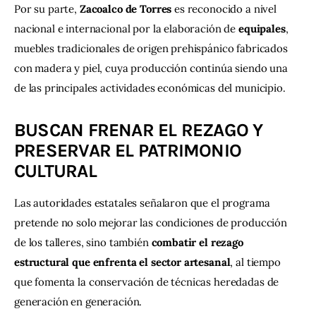
Por su parte, 
Zacoalco de Torres
 es reconocido a nivel 
nacional e internacional por la elaboración de 
equipales
, 
muebles tradicionales de origen prehispánico fabricados 
con madera y piel, cuya producción continúa siendo una 
de las principales actividades económicas del municipio.
BUSCAN FRENAR EL REZAGO Y
PRESERVAR EL PATRIMONIO
CULTURAL
Las autoridades estatales señalaron que el programa 
pretende no solo mejorar las condiciones de producción 
de los talleres, sino también 
combatir el rezago 
estructural que enfrenta el sector artesanal
, al tiempo 
que fomenta la conservación de técnicas heredadas de 
generación en generación.