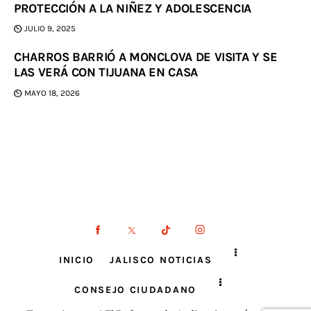
PROTECCIÓN A LA NIÑEZ Y ADOLESCENCIA
JULIO 9, 2025
CHARROS BARRIÓ A MONCLOVA DE VISITA Y SE
LAS VERÁ CON TIJUANA EN CASA
MAYO 18, 2026
INICIO
JALISCO NOTICIAS
CONSEJO CIUDADANO