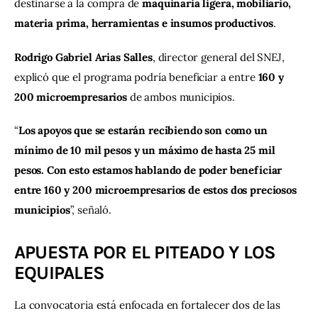
destinarse a la compra de 
maquinaria ligera, mobiliario, 
materia prima, herramientas e insumos productivos
.
Rodrigo Gabriel Arias Salles
, director general del SNEJ, 
explicó que el programa podría beneficiar a entre 
160 y 
200 microempresarios
 de ambos municipios.
“
Los apoyos que se estarán recibiendo son como un 
mínimo de 10 mil pesos y un máximo de hasta 25 mil 
pesos. Con esto estamos hablando de poder beneficiar 
entre 160 y 200 microempresarios de estos dos preciosos 
municipios
”, señaló.
APUESTA POR EL PITEADO Y LOS
EQUIPALES
La convocatoria está enfocada en fortalecer dos de las 