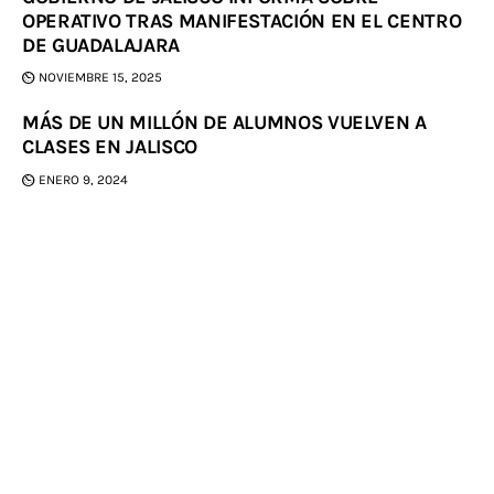
OPERATIVO TRAS MANIFESTACIÓN EN EL CENTRO
DE GUADALAJARA
NOVIEMBRE 15, 2025
MÁS DE UN MILLÓN DE ALUMNOS VUELVEN A
CLASES EN JALISCO
ENERO 9, 2024