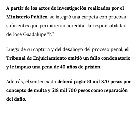
A partir de los actos de investigación realizados por el 
Ministerio Público, 
se integró una carpeta con pruebas 
suficientes que permitieron acreditar la responsabilidad 
de José Guadalupe “N”.
Luego de su captura y del desahogo del proceso penal, 
el 
Tribunal de Enjuiciamiento emitió un fallo condenatorio 
y le impuso una pena de 40 años de prisión.
Además, el sentenciado 
deberá pagar 51 mil 870 pesos por 
concepto de multa y 518 mil 700 pesos como reparación 
del daño.