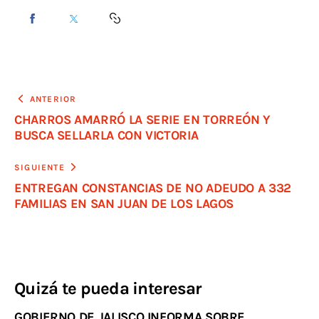
ANTERIOR
CHARROS AMARRÓ LA SERIE EN TORREÓN Y
BUSCA SELLARLA CON VICTORIA
SIGUIENTE
ENTREGAN CONSTANCIAS DE NO ADEUDO A 332
FAMILIAS EN SAN JUAN DE LOS LAGOS
Quizá te pueda interesar
GOBIERNO DE JALISCO INFORMA SOBRE