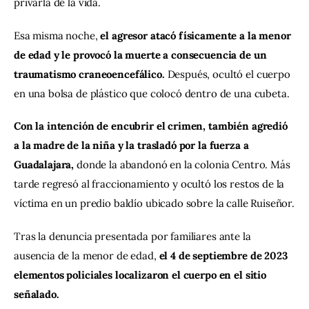
privarla de la vida.
Esa misma noche, 
el agresor atacó físicamente a la menor 
de edad y le provocó la muerte a consecuencia de un 
traumatismo craneoencefálico. 
Después, ocultó el cuerpo 
en una bolsa de plástico que colocó dentro de una cubeta.
Con la intención de encubrir el crimen, también agredió 
a la madre de la niña y la trasladó por la fuerza a 
Guadalajara, 
donde la abandonó en la colonia Centro. Más 
tarde regresó al fraccionamiento y ocultó los restos de la 
víctima en un predio baldío ubicado sobre la calle Ruiseñor.
Tras la denuncia presentada por familiares ante la 
ausencia de la menor de edad, 
el 4 de septiembre de 2023 
elementos policiales localizaron el cuerpo en el sitio 
señalado.