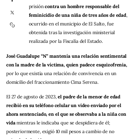
prisión
 contra un hombre responsable del 
feminicidio de una niña de tres años de edad
, 
Contacto
ocurrido en el municipio de El Salto, fue 
obtenida tras la investigación ministerial 
realizada por la Fiscalía del Estado.
José Guadalupe “N” mantenía una relación sentimental 
con la madre de la víctima, quien padece esquizofrenia, 
por lo que existía una relación de convivencia en un 
domicilio del fraccionamiento Cima Serena.
El 27 de agosto de 2023, 
el padre de la menor de edad 
recibió en su teléfono celular un video enviado por el 
ahora sentenciado, en el que se observaba a la niña con 
vida
 mientras le indicaba que se despidiera de él; 
posteriormente, exigió 10 mil pesos a cambio de no 