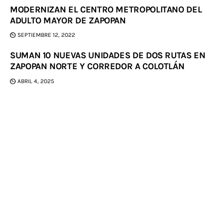
MODERNIZAN EL CENTRO METROPOLITANO DEL
ADULTO MAYOR DE ZAPOPAN
SEPTIEMBRE 12, 2022
SUMAN 10 NUEVAS UNIDADES DE DOS RUTAS EN
ZAPOPAN NORTE Y CORREDOR A COLOTLÁN
ABRIL 4, 2025