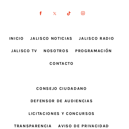
INICIO
JALISCO NOTICIAS
JALISCO RADIO
JALISCO TV
NOSOTROS
PROGRAMACIÓN
CONTACTO
CONSEJO CIUDADANO
DEFENSOR DE AUDIENCIAS
LICITACIONES Y CONCURSOS
TRANSPARENCIA
AVISO DE PRIVACIDAD