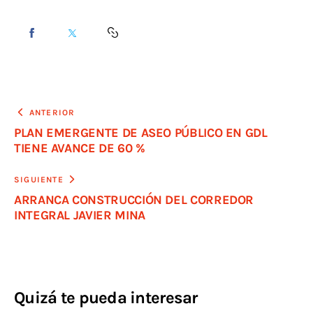
ANTERIOR
PLAN EMERGENTE DE ASEO PÚBLICO EN GDL
TIENE AVANCE DE 60 %
SIGUIENTE
ARRANCA CONSTRUCCIÓN DEL CORREDOR
INTEGRAL JAVIER MINA
Quizá te pueda interesar