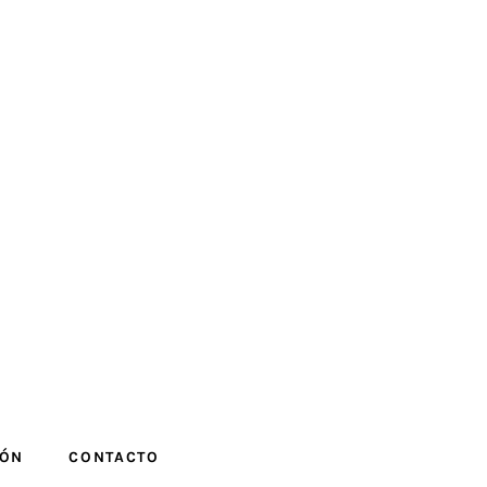
IÓN
CONTACTO