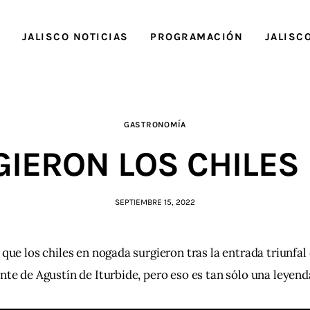
O
JALISCO NOTICIAS
PROGRAMACIÓN
JALISC
GASTRONOMÍA
IERON LOS CHILES
SEPTIEMBRE 15, 2022
 que los chiles en nogada surgieron tras la entrada triunfal 
nte de Agustín de Iturbide, pero eso es tan sólo una leyend