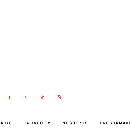
RADIO
JALISCO TV
NOSOTROS
PROGRAMAC