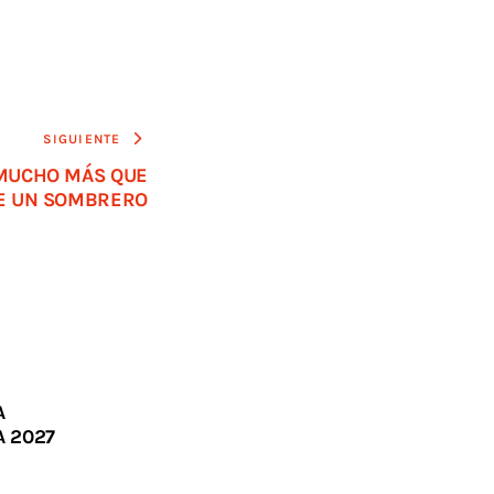
SIGUIENTE
MUCHO MÁS QUE
E UN SOMBRERO
A
 2027