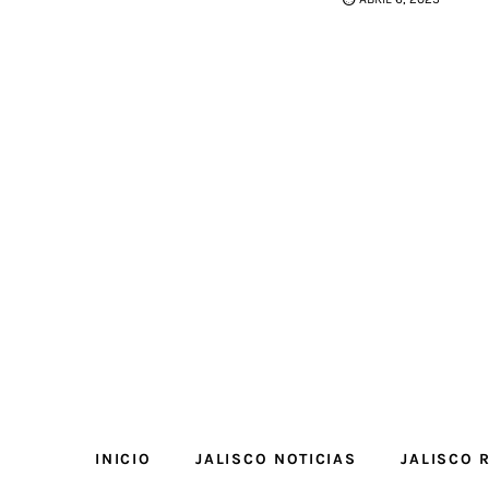
INICIO
JALISCO NOTICIAS
JALISCO 