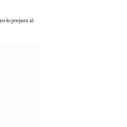
en lo prepara al 