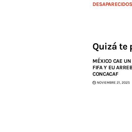
DESAPARECIDOS
Quizá te 
MÉXICO CAE UN
FIFA Y EU ARRE
CONCACAF
NOVIEMBRE 21, 2025