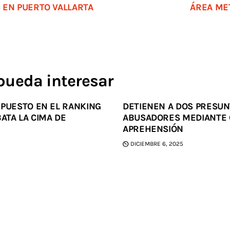
 EN PUERTO VALLARTA
ÁREA ME
pueda interesar
 PUESTO EN EL RANKING
DETIENEN A DOS PRESU
BATA LA CIMA DE
ABUSADORES MEDIANTE 
APREHENSIÓN
DICIEMBRE 6, 2025