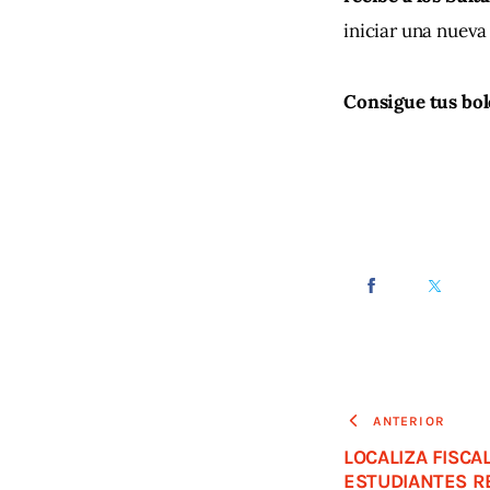
iniciar una nueva 
Consigue tus bol
ANTERIOR
LOCALIZA FISCAL
ESTUDIANTES 