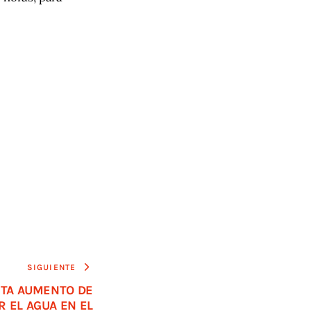
SIGUIENTE
RTA AUMENTO DE
 EL AGUA EN EL