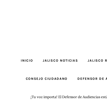
INICIO
JALISCO NOTICIAS
JALISCO 
CONSEJO CIUDADANO
DEFENSOR DE 
¡Tu voz importa! El Defensor de Audiencias est