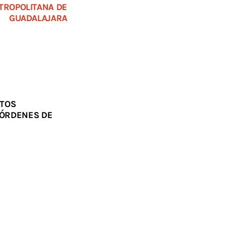
TROPOLITANA DE
GUADALAJARA
NTOS
ÓRDENES DE