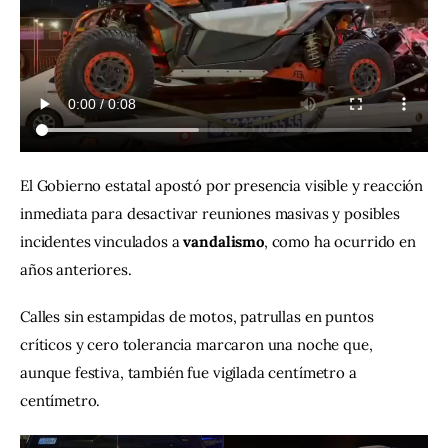
El Gobierno estatal apostó por presencia visible y reacción 
inmediata para desactivar reuniones masivas y posibles 
incidentes vinculados a 
vandalismo
, como ha ocurrido en 
años anteriores.
Calles sin estampidas de motos, patrullas en puntos 
críticos y cero tolerancia marcaron una noche que, 
aunque festiva, también fue vigilada centímetro a 
centímetro.