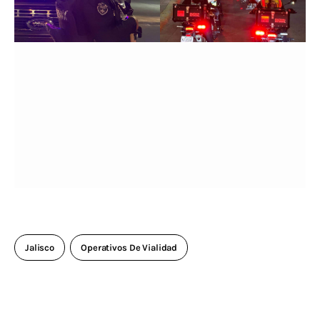
Jalisco
Operativos De Vialidad