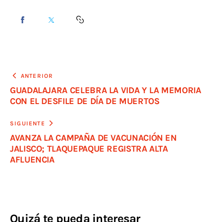
ANTERIOR
GUADALAJARA CELEBRA LA VIDA Y LA MEMORIA
CON EL DESFILE DE DÍA DE MUERTOS
SIGUIENTE
AVANZA LA CAMPAÑA DE VACUNACIÓN EN
JALISCO; TLAQUEPAQUE REGISTRA ALTA
AFLUENCIA
Quizá te pueda interesar