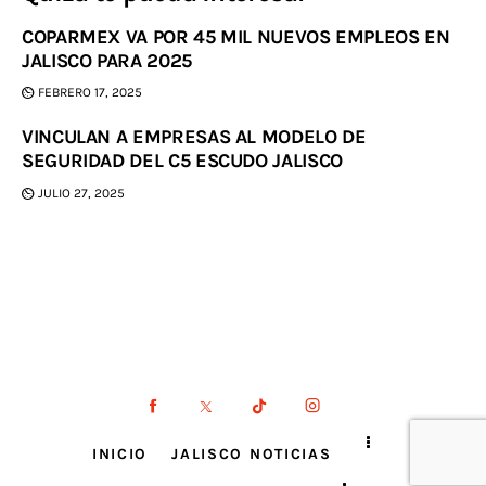
COPARMEX VA POR 45 MIL NUEVOS EMPLEOS EN
JALISCO PARA 2025
FEBRERO 17, 2025
VINCULAN A EMPRESAS AL MODELO DE
SEGURIDAD DEL C5 ESCUDO JALISCO
JULIO 27, 2025
INICIO
JALISCO NOTICIAS