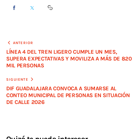
ANTERIOR
LÍNEA 4 DEL TREN LIGERO CUMPLE UN MES,
SUPERA EXPECTATIVAS Y MOVILIZA A MÁS DE 820
MIL PERSONAS
SIGUIENTE
DIF GUADALAJARA CONVOCA A SUMARSE AL
CONTEO MUNICIPAL DE PERSONAS EN SITUACIÓN
DE CALLE 2026