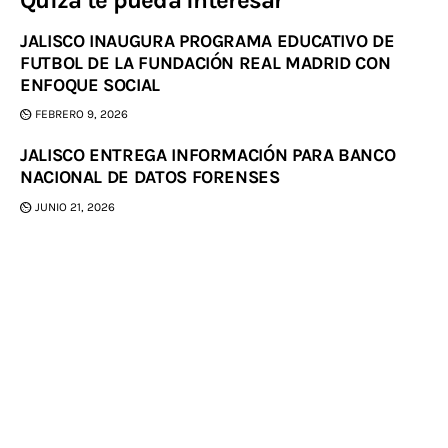
Quizá te pueda interesar
JALISCO INAUGURA PROGRAMA EDUCATIVO DE
FUTBOL DE LA FUNDACIÓN REAL MADRID CON
ENFOQUE SOCIAL
FEBRERO 9, 2026
JALISCO ENTREGA INFORMACIÓN PARA BANCO
NACIONAL DE DATOS FORENSES
JUNIO 21, 2026