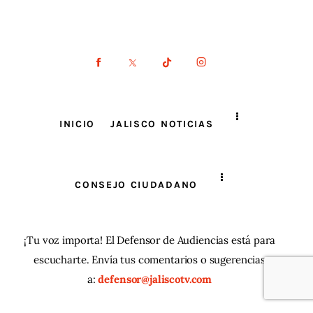
INICIO
JALISCO NOTICIAS
CONSEJO CIUDADANO
¡Tu voz importa! El Defensor de Audiencias está para
escucharte. Envía tus comentarios o sugerencias
a:
defensor@jaliscotv.com