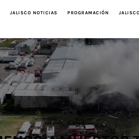
O
JALISCO NOTICIAS
PROGRAMACIÓN
JALISC
NACIONAL
SEGURIDAD