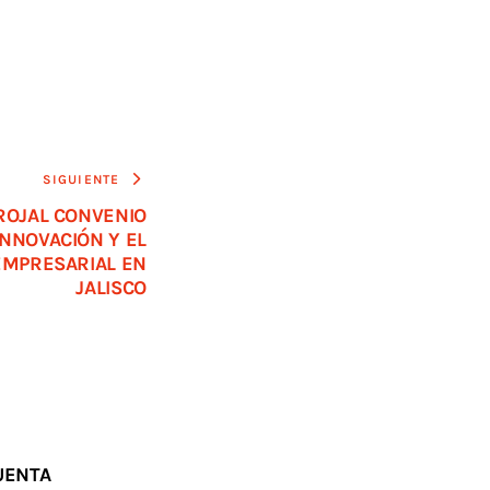
SIGUIENTE
PROJAL CONVENIO
INNOVACIÓN Y EL
EMPRESARIAL EN
JALISCO
UENTA