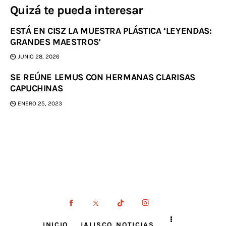
Quizá te pueda interesar
ESTÁ EN CISZ LA MUESTRA PLÁSTICA ‘LEYENDAS:
GRANDES MAESTROS’
JUNIO 28, 2026
SE REÚNE LEMUS CON HERMANAS CLARISAS
CAPUCHINAS
ENERO 25, 2023
INICIO
JALISCO NOTICIAS