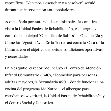
específicos. “Venimos a escuchar y a resolver”, señaló 
durante su intervención ante pobladores.
Acompañada por autoridades municipales, la comitiva 
visitó la Unidad Básica de Rehabilitación, el albergue y 
comedor municipal “Carmelita de Robles”, la Casa de Día y 
Comedor “Agustín Ávila De la Torre”, así como la Casa de la 
Cultura, con el objetivo de revisar condiciones operativas 
y necesidades.
En Mezquitic, el recorrido incluyó el Centro de Atención 
Infantil Comunitario (CAIC), el comedor para personas 
adultas mayores, la Secundaria #29 —donde funciona una 
cocina del programa Me Nutre—, el albergue para 
estudiantes wixaritari, la Unidad Básica de Rehabilitación y 
el Centro Social y Deportivo.