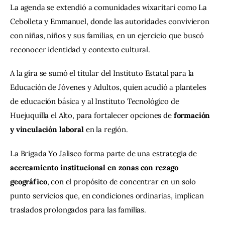
La agenda se extendió a comunidades wixaritari como La 
Cebolleta y Emmanuel, donde las autoridades convivieron 
con niñas, niños y sus familias, en un ejercicio que buscó 
reconocer identidad y contexto cultural.
A la gira se sumó el titular del Instituto Estatal para la 
Educación de Jóvenes y Adultos, quien acudió a planteles 
de educación básica y al Instituto Tecnológico de 
Huejuquilla el Alto, para fortalecer opciones de 
formación 
y vinculación laboral
 en la región.
La Brigada Yo Jalisco forma parte de una estrategia de 
acercamiento institucional en zonas con rezago 
geográfico
, con el propósito de concentrar en un solo 
punto servicios que, en condiciones ordinarias, implican 
traslados prolongados para las familias.