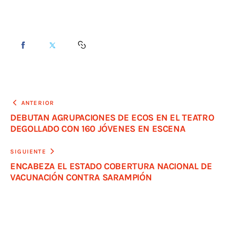
ANTERIOR
DEBUTAN AGRUPACIONES DE ECOS EN EL TEATRO
DEGOLLADO CON 160 JÓVENES EN ESCENA
SIGUIENTE
ENCABEZA EL ESTADO COBERTURA NACIONAL DE
VACUNACIÓN CONTRA SARAMPIÓN