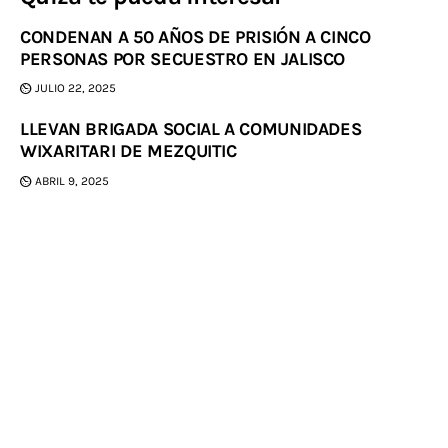
CONDENAN A 50 AÑOS DE PRISIÓN A CINCO
PERSONAS POR SECUESTRO EN JALISCO
JULIO 22, 2025
LLEVAN BRIGADA SOCIAL A COMUNIDADES
WIXARITARI DE MEZQUITIC
ABRIL 9, 2025