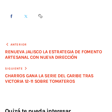
ANTERIOR
RENUEVA JALISCO LA ESTRATEGIA DE FOMENTO
ARTESANAL CON NUEVA DIRECCIÓN
SIGUIENTE
CHARROS GANA LA SERIE DEL CARIBE TRAS
VICTORIA 12-11 SOBRE TOMATEROS
Quizá te pueda interesar