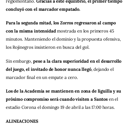
regiomontano. 
Gracias a este equilibrio, el primer tiempo 
concluyó con el marcador empatado.
Para la segunda mitad, los Zorros regresaron al campo 
con la misma intensidad 
mostrada en los primeros 45 
minutos. Manteniendo el dominio y la propuesta ofensiva, 
los Rojinegros insistieron en busca del gol. 
Sin embargo, 
pese a la clara superioridad en el desarrollo 
del juego, el invitado de honor nunca llegó
, dejando el 
marcador final en un empate a cero.
Los de la Academia se mantienen en zona de liguilla y su 
próximo compromiso será cuando visiten a Santos 
en el 
estadio Corona el domingo 19 de abril a las 17:00 horas.
ALINEACIONES