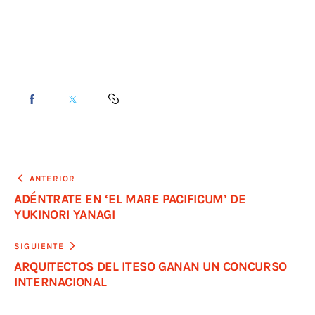
ANTERIOR
ADÉNTRATE EN ‘EL MARE PACIFICUM’ DE
YUKINORI YANAGI
SIGUIENTE
ARQUITECTOS DEL ITESO GANAN UN CONCURSO
INTERNACIONAL