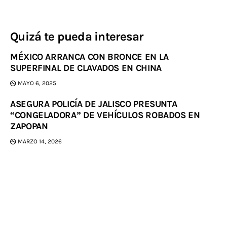
Quizá te pueda interesar
MÉXICO ARRANCA CON BRONCE EN LA
SUPERFINAL DE CLAVADOS EN CHINA
MAYO 6, 2025
ASEGURA POLICÍA DE JALISCO PRESUNTA
“CONGELADORA” DE VEHÍCULOS ROBADOS EN
ZAPOPAN
MARZO 14, 2026