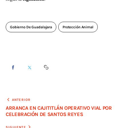
Gobierno De Guadalajara
Protección Animal
ANTERIOR
ARRANCA EN CAJITITLÁN OPERATIVO VIAL POR
CELEBRACIÓN DE SANTOS REYES
SIGUIENTE