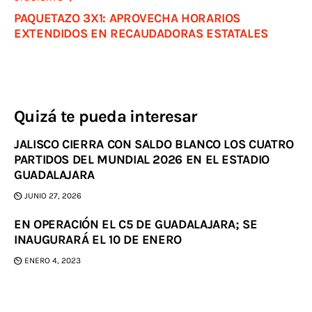
PAQUETAZO 3X1: APROVECHA HORARIOS
EXTENDIDOS EN RECAUDADORAS ESTATALES
Quizá te pueda interesar
JALISCO CIERRA CON SALDO BLANCO LOS CUATRO
PARTIDOS DEL MUNDIAL 2026 EN EL ESTADIO
GUADALAJARA
JUNIO 27, 2026
EN OPERACIÓN EL C5 DE GUADALAJARA; SE
INAUGURARÁ EL 10 DE ENERO
ENERO 4, 2023