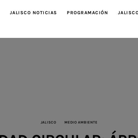
O
JALISCO NOTICIAS
PROGRAMACIÓN
JALISC
JALISCO
MEDIO AMBIENTE