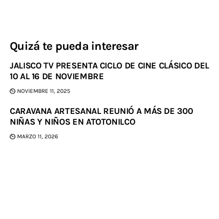
Quizá te pueda interesar
JALISCO TV PRESENTA CICLO DE CINE CLÁSICO DEL
10 AL 16 DE NOVIEMBRE
NOVIEMBRE 11, 2025
CARAVANA ARTESANAL REUNIÓ A MÁS DE 300
NIÑAS Y NIÑOS EN ATOTONILCO
MARZO 11, 2026