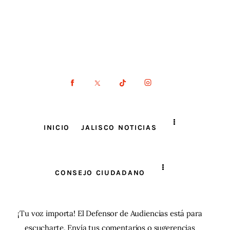
INICIO
JALISCO NOTICIAS
CONSEJO CIUDADANO
¡Tu voz importa! El Defensor de Audiencias está para
escucharte. Envía tus comentarios o sugerencias