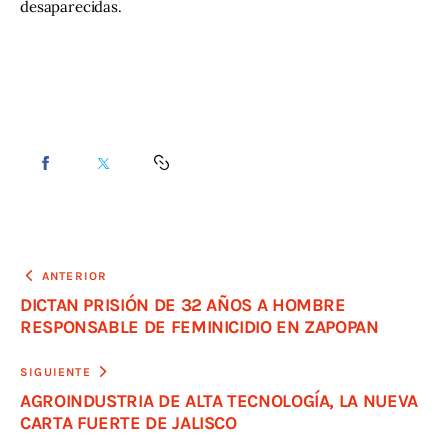
desaparecidas.
ANTERIOR
DICTAN PRISIÓN DE 32 AÑOS A HOMBRE
RESPONSABLE DE FEMINICIDIO EN ZAPOPAN
SIGUIENTE
AGROINDUSTRIA DE ALTA TECNOLOGÍA, LA NUEVA
CARTA FUERTE DE JALISCO