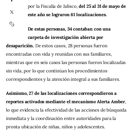
por la Fiscalía de Jalisco, 
del 25 al 31 de mayo de 
este año se lograron 61 localizaciones. 
Contacto
De estas personas, 34 contaban con una 
carpeta de investigación abierta por 
desaparición. 
De estos casos, 28 personas fueron 
encontradas con vida y reunidas con sus familiares, 
mientras que en seis casos las personas fueron localizadas 
sin vida, por lo que continúan los procedimientos 
correspondientes y la atención integral a sus familiares.
Asimismo, 27 de las localizaciones correspondieron a 
reportes activados mediante el mecanismo Alerta Amber
, 
lo que evidencia la efectividad de las acciones de búsqueda 
inmediata y la coordinación entre autoridades para la 
pronta ubicación de niñas, niños y adolescentes.