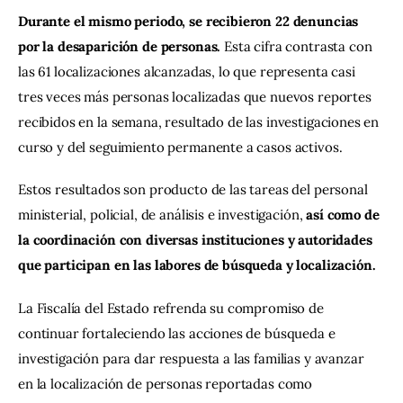
Durante el mismo periodo, se recibieron 22 denuncias 
por la desaparición de personas. 
Esta cifra contrasta con 
las 61 localizaciones alcanzadas, lo que representa casi 
tres veces más personas localizadas que nuevos reportes 
recibidos en la semana, resultado de las investigaciones en 
curso y del seguimiento permanente a casos activos.
Estos resultados son producto de las tareas del personal 
ministerial, policial, de análisis e investigación, 
así como de 
la coordinación con diversas instituciones y autoridades 
que participan en las labores de búsqueda y localización.
La Fiscalía del Estado refrenda su compromiso de 
continuar fortaleciendo las acciones de búsqueda e 
investigación para dar respuesta a las familias y avanzar 
en la localización de personas reportadas como 