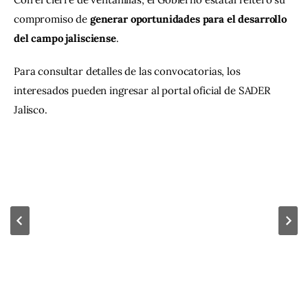
compromiso de 
generar oportunidades para el desarrollo 
del campo jalisciense
.
Para consultar detalles de las convocatorias, los 
interesados pueden ingresar al portal oficial de SADER 
Jalisco.