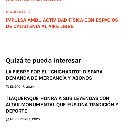
SIGUIENTE
IMPULSA AMBU ACTIVIDAD FÍSICA CON ESPACIOS
DE CALISTENIA AL AIRE LIBRE
Quizá te pueda interesar
LA FIEBRE POR EL “CHICHARITO” DISPARA
DEMANDA DE MERCANCÍA Y ABONOS
ENERO 17, 2024
TLAQUEPAQUE HONRA A SUS LEYENDAS CON
ALTAR MONUMENTAL QUE FUSIONA TRADICIÓN Y
DEPORTE
NOVIEMBRE 1, 2025