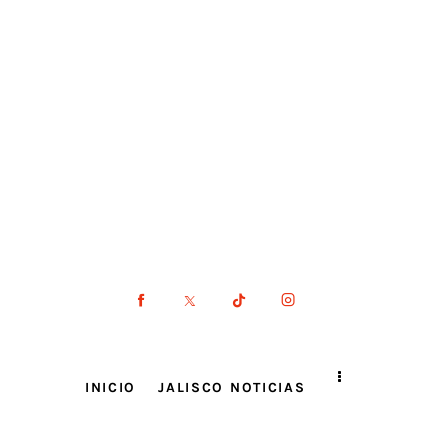
INICIO
JALISCO NOTICIAS