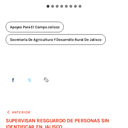
Apoyos Para El Campo Jalisco
Secretaría De Agricultura Y Desarrollo Rural De Jalisco
ANTERIOR
SUPERVISAN RESGUARDO DE PERSONAS SIN
IDENTIFICAR EN JALISCO