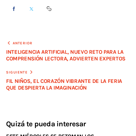
ANTERIOR
INTELIGENCIA ARTIFICIAL, NUEVO RETO PARA LA
COMPRENSIÓN LECTORA, ADVIERTEN EXPERTOS
SIGUIENTE
FIL NIÑOS, EL CORAZÓN VIBRANTE DE LA FERIA
QUE DESPIERTA LA IMAGINACIÓN
Quizá te pueda interesar