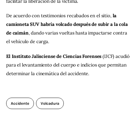
facilitar la liberación de la víctima.
De acuerdo con testimonios recabados en el sitio, 
la 
camioneta SUV habría volcado después de subir a la cola 
de caimán
, dando varias vueltas hasta impactarse contra 
el vehículo de carga.
El Instituto Jalisciense de Ciencias Forenses 
(IJCF) acudió 
para el levantamiento del cuerpo e indicios que permitan 
determinar la cinemática del accidente.
Accidente
Volcadura