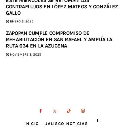
ESTE MIÉRCOLES SE RETOMAN LOS
CONTRAFLUJOS EN LÓPEZ MATEOS Y GONZÁLEZ
GALLO
ENERO 6, 2025
ZAPOPAN CUMPLE COMPROMISO DE
REHABILITACIÓN EN SAN RAFAEL Y AMPLÍA LA
RUTA 634 EN LA AZUCENA
NOVIEMBRE 8, 2025
INICIO
JALISCO NOTICIAS