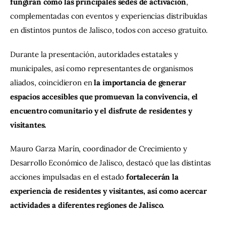
fungirán como las principales sedes de activación
, 
complementadas con eventos y experiencias distribuidas 
en distintos puntos de Jalisco, todos con acceso gratuito.
Durante la presentación, autoridades estatales y 
municipales, así como representantes de organismos 
aliados, coincidieron en
 la importancia de generar 
espacios accesibles que promuevan la convivencia, el 
encuentro comunitario y el disfrute de residentes y 
visitantes.
Mauro Garza Marín, coordinador de Crecimiento y 
Desarrollo Económico de Jalisco, destacó que las distintas 
acciones impulsadas en el estado 
fortalecerán la 
experiencia de residentes y visitantes, así como acercar 
actividades a diferentes regiones de Jalisco.