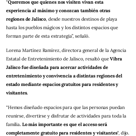
“
Queremos que quienes nos visiten vivan esta 
experiencia al máximo y conozcan también otras 
regiones de Jalisco
, desde nuestros destinos de playa 
hasta los pueblos mágicos y los distintos espacios que 
forman parte de esta estrategia”, señaló.
Lorena Martínez Ramírez, directora general de la Agencia 
Estatal de Entretenimiento de Jalisco, resaltó que
 Vibra 
Jalisco
fue diseñada para acercar actividades de 
entretenimiento y convivencia a distintas regiones del 
estado mediante espacios gratuitos para residentes y 
visitantes.
“Hemos diseñado espacios para que las personas puedan 
reunirse, divertirse y disfrutar de actividades para toda la 
familia
. Lo más importante es que el acceso será 
completamente gratuito para residentes y visitantes
“, dijo.