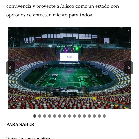
convivencia y proyecte a Jalisco como un estado con 
opciones de entretenimiento para todos.
PARA SABER
Vibra Jalisco en cifras: