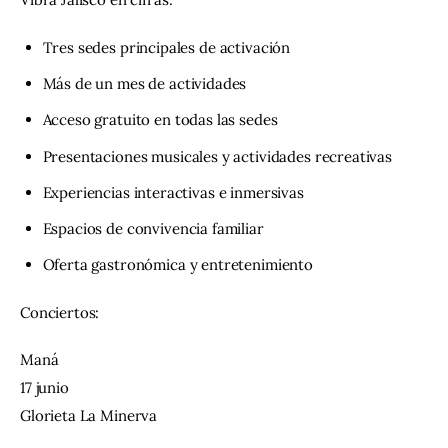
Tres sedes principales de activación
Más de un mes de actividades
Acceso gratuito en todas las sedes
Presentaciones musicales y actividades recreativas
Experiencias interactivas e inmersivas
Espacios de convivencia familiar
Oferta gastronómica y entretenimiento
Conciertos:
Maná
17 junio
Glorieta La Minerva