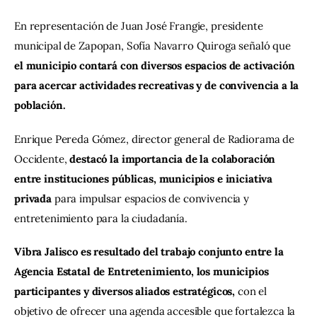
En representación de Juan José Frangie, presidente 
municipal de Zapopan, Sofía Navarro Quiroga señaló que 
el municipio contará con diversos espacios de activación 
para acercar actividades recreativas y de convivencia a la 
población.
Enrique Pereda Gómez, director general de Radiorama de 
Occidente, 
destacó la importancia de la colaboración 
entre instituciones públicas, municipios e iniciativa 
privada
 para impulsar espacios de convivencia y 
entretenimiento para la ciudadanía.
Vibra Jalisco es resultado del trabajo conjunto entre la 
Agencia Estatal de Entretenimiento, los municipios 
participantes y diversos aliados estratégicos, 
con el 
objetivo de ofrecer una agenda accesible que fortalezca la 