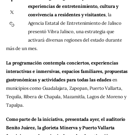
experiencias de entretenimiento, cultura y 
convivencia a residentes y visitantes
, la 
Contacto
Agencia Estatal de Entretenimiento de Jalisco 
presentó Vibra Jalisco, una estrategia que 
activará diversas regiones del estado durante 
más de un mes.
La programación contempla conciertos, experiencias 
interactivas e inmersivas, espacios familiares, propuestas 
gastronómicas y actividades para todas las edades 
en 
municipios como Guadalajara, Zapopan, Puerto Vallarta, 
Tequila, Ribera de Chapala, Mazamitla, Lagos de Moreno y 
Tapalpa.
Como parte de la iniciativa, presentada ayer, el auditorio 
Benito Juárez, la glorieta Minerva y Puerto Vallarta 