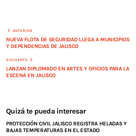
ANTERIOR
NUEVA FLOTA DE SEGURIDAD LLEGA A MUNICIPIOS
Y DEPENDENCIAS DE JALISCO
SIGUIENTE
LANZAN DIPLOMADO EN ARTES Y OFICIOS PARA LA
ESCENA EN JALISCO
Quizá te pueda interesar
PROTECCIÓN CIVIL JALISCO REGISTRA HELADAS Y
BAJAS TEMPERATURAS EN EL ESTADO