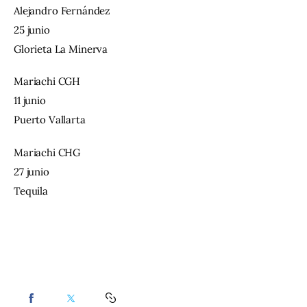
Alejandro Fernández
25 junio
Glorieta La Minerva
Mariachi CGH
11 junio
Puerto Vallarta
Mariachi CHG
27 junio
Tequila