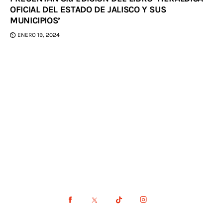
OFICIAL DEL ESTADO DE JALISCO Y SUS
MUNICIPIOS’
ENERO 19, 2024