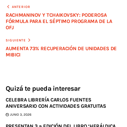
ANTERIOR
RACHMANINOV Y TCHAIKOVSKY: PODEROSA
FÓRMULA PARA EL SÉPTIMO PROGRAMA DE LA
OFJ
SIGUIENTE
AUMENTA 73% RECUPERACIÓN DE UNIDADES DE
MIBICI
Quizá te pueda interesar
CELEBRA LIBRERÍA CARLOS FUENTES
ANIVERSARIO CON ACTIVIDADES GRATUITAS
JUNIO 3, 2026
PRESENTAN 3.ª EDICIÓN DEL LIBRO ‘HERÁLDICA