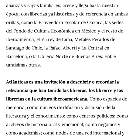
alianzas y sagas familiares; crece y llega hasta nuestra 
época, con librerías ya históricas y de referencia en ambas 
orillas, como la Proveedora Escolar de Oaxaca, las sedes 
del Fondo de Cultura Económica en México y el resto de 
Iberoamérica, El Virrey de Lima, Metales Pesados de 
Santiago de Chile, la Rafael Alberti y La Central en 
Barcelona, o la Librería Norte de Buenos Aires. Entre 
tantísimas otras.
Atlánticas es una invitación a descubrir o recordar la 
relevancia que han tenido las libreras, los libreros y las 
librerías en la cultura iberoamericana. 
Como espacios de 
memoria; como núcleos de difusión y discusión de la 
literatura y el conocimiento; como centros políticos; como 
archivos de historia oral y emocional; como negocios y 
como academias; como nodos de una red internacional y 