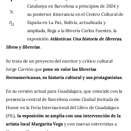
Catalunya en Barcelona a principios de 2024 y 
su posterior itinerancia en el Centro Cultural de 
Contacto
España en La Paz, Bolivia, actualizada y 
ampliada, llega a la librería Carlos Fuentes, la 
exposición 
Atlánticas. Una historia de libreras, 
libros y librerías.
Se trata de un proyecto del escritor y crítico cultural 
Jorge Carrión que
 pone en valor las librerías 
iberoamericanas, su historia cultural y sus protagonistas.
En su versión actual para Guadalajara, que coincide con la 
presencia central de Barcelona como Ciudad Invitada de 
Honor en la Feria Internacional del Libro de Guadalajara 
(FIL), 
la exposición se amplía con una intervención de la 
artista local Margarita Vega
 y con nuevas entrevistas a 