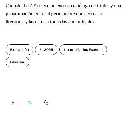
Chapala, la LCF ofrece un extenso catálogo de títulos y una 
programación cultural permanente que acerca la 
literatura y las artes a todas las comunidades.
Exposición
FIL2025
Libreria Carlos Fuentes
Librerias