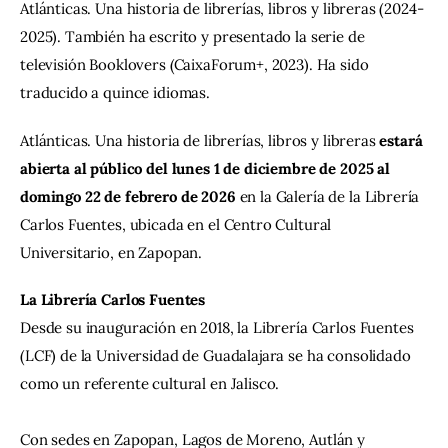
Atlánticas. Una historia de librerías, libros y libreras (2024-
2025). También ha escrito y presentado la serie de 
televisión Booklovers (CaixaForum+, 2023). Ha sido 
traducido a quince idiomas.
Atlánticas. Una historia de librerías, libros y libreras
 estará 
abierta al público del lunes 1 de diciembre de 2025 al 
domingo 22 de febrero de 2026 
en la Galería de la Librería 
Carlos Fuentes, ubicada en el Centro Cultural 
Universitario, en Zapopan.
La Librería Carlos Fuentes
Desde su inauguración en 2018, la Librería Carlos Fuentes 
(LCF) de la Universidad de Guadalajara se ha consolidado 
como un referente cultural en Jalisco.
Con sedes en Zapopan, Lagos de Moreno, Autlán y 