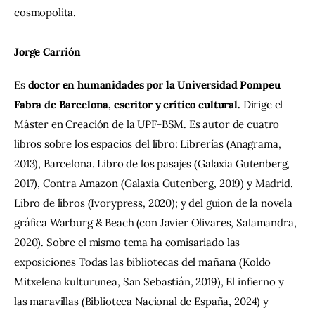
cosmopolita.
Jorge Carrión 
Es 
doctor en humanidades por la Universidad Pompeu 
Fabra de Barcelona, escritor y crítico cultural.
 Dirige el 
Máster en Creación de la UPF-BSM. Es autor de cuatro 
libros sobre los espacios del libro: Librerías (Anagrama, 
2013), Barcelona. Libro de los pasajes (Galaxia Gutenberg, 
2017), Contra Amazon (Galaxia Gutenberg, 2019) y Madrid. 
Libro de libros (Ivorypress, 2020); y del guion de la novela 
gráfica Warburg & Beach (con Javier Olivares, Salamandra, 
2020). Sobre el mismo tema ha comisariado las 
exposiciones Todas las bibliotecas del mañana (Koldo 
Mitxelena kulturunea, San Sebastián, 2019), El infierno y 
las maravillas (Biblioteca Nacional de España, 2024) y 