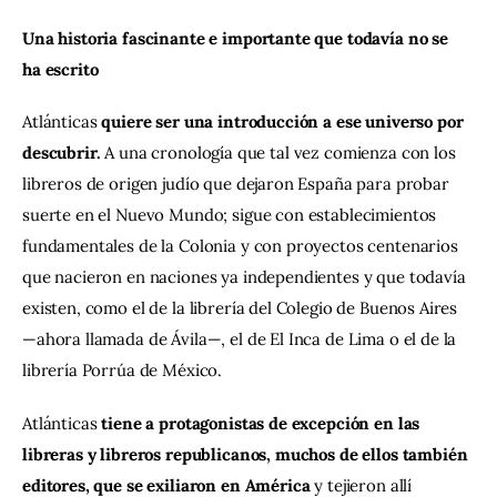
Una historia fascinante e importante que todavía no se 
ha escrito
Atlánticas 
quiere ser una introducción a ese universo por 
descubrir.
 A una cronología que tal vez comienza con los 
libreros de origen judío que dejaron España para probar 
suerte en el Nuevo Mundo; sigue con establecimientos 
fundamentales de la Colonia y con proyectos centenarios 
que nacieron en naciones ya independientes y que todavía 
existen, como el de la librería del Colegio de Buenos Aires 
—ahora llamada de Ávila—, el de El Inca de Lima o el de la 
librería Porrúa de México.
Atlánticas 
tiene a protagonistas de excepción en las 
libreras y libreros republicanos, muchos de ellos también 
editores, que se exiliaron en América
 y tejieron allí 