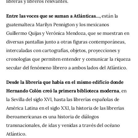
libreras y libreros relevantes.
Entre las voces que se suman a Atlánticas…,
 están la 
guatemalteca Marilyn Pennigton y los mexicanos 
Guillermo Quijas y Verónica Mendoza, que se muestran en 
diversas pantallas junto a otras figuras contemporáneas, 
intercaladas con cartografías, objetos, proyecciones y 
cronologías que permiten entender y comunicar la riqueza 
secular del fenómeno librero a ambos lados del Atlántico.
Desde la librería que había en el mismo edificio donde 
Hernando Colón creó la primera biblioteca moderna
, en 
la Sevilla del siglo XVI, hasta las librerías españolas de 
América Latina en el siglo XXI, la historia de las librerías 
iberoamericanas es una historia de diálogos 
transnacionales, de idas y venidas a través del océano 
Atlántico.