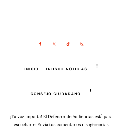
INICIO
JALISCO NOTICIAS
CONSEJO CIUDADANO
¡Tu voz importa! El Defensor de Audiencias está para
escucharte. Envía tus comentarios o sugerencias