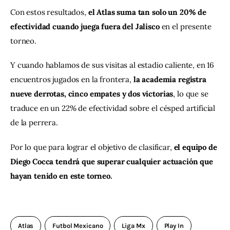
Con estos resultados, 
el Atlas suma tan solo un 20% de 
efectividad cuando juega fuera del Jalisco
 en el presente 
torneo.
Y cuando hablamos de sus visitas al estadio caliente, en 16 
encuentros jugados en la frontera, 
la academia registra 
nueve derrotas, cinco empates y dos victorias
, lo que se 
traduce en un 22% de efectividad sobre el césped artificial 
de la perrera.
Por lo que para lograr el objetivo de clasificar,
 el equipo de 
Diego Cocca tendrá que superar cualquier actuación que 
hayan tenido en este torneo.
Atlas
Futbol Mexicano
Liga Mx
Play In