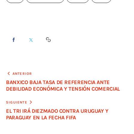
ANTERIOR
BANXICO BAJA TASA DE REFERENCIA ANTE
DEBILIDAD ECONÓMICA Y TENSIÓN COMERCIAL
SIGUIENTE
EL TRI IRÁ DIEZMADO CONTRA URUGUAY Y
PARAGUAY EN LA FECHA FIFA