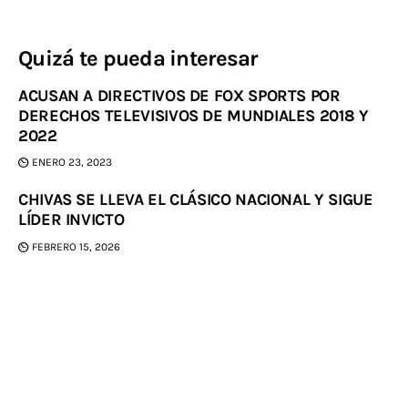
Quizá te pueda interesar
ACUSAN A DIRECTIVOS DE FOX SPORTS POR
DERECHOS TELEVISIVOS DE MUNDIALES 2018 Y
2022
ENERO 23, 2023
CHIVAS SE LLEVA EL CLÁSICO NACIONAL Y SIGUE
LÍDER INVICTO
FEBRERO 15, 2026