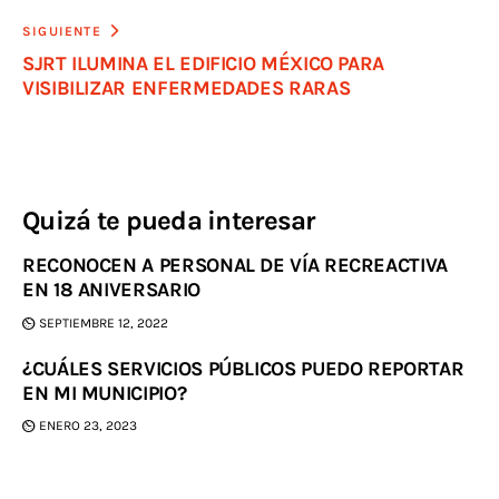
SIGUIENTE
SJRT ILUMINA EL EDIFICIO MÉXICO PARA
VISIBILIZAR ENFERMEDADES RARAS
Quizá te pueda interesar
RECONOCEN A PERSONAL DE VÍA RECREACTIVA
EN 18 ANIVERSARIO
SEPTIEMBRE 12, 2022
¿CUÁLES SERVICIOS PÚBLICOS PUEDO REPORTAR
EN MI MUNICIPIO?
ENERO 23, 2023