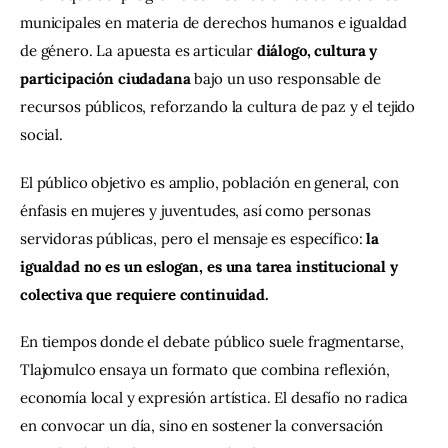
municipales en materia de derechos humanos e igualdad 
de género. La apuesta es articular 
diálogo, cultura y 
participación ciudadana
 bajo un uso responsable de 
recursos públicos, reforzando la cultura de paz y el tejido 
social.
El público objetivo es amplio, población en general, con 
énfasis en mujeres y juventudes, así como personas 
servidoras públicas, pero el mensaje es específico: 
la 
igualdad no es un eslogan, es una tarea institucional y 
colectiva que requiere continuidad.
En tiempos donde el debate público suele fragmentarse, 
Tlajomulco ensaya un formato que combina reflexión, 
economía local y expresión artística. El desafío no radica 
en convocar un día, sino en sostener la conversación 