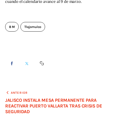
cuando el calendario avance al 9 de marzo.
8 M
Tlajomulco
ANTERIOR
JALISCO INSTALA MESA PERMANENTE PARA
REACTIVAR PUERTO VALLARTA TRAS CRISIS DE
SEGURIDAD