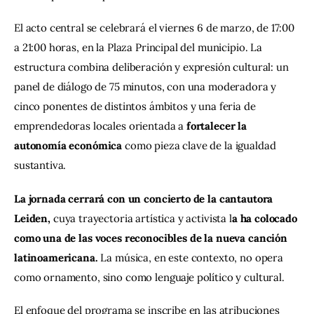
El acto central se celebrará el viernes 6 de marzo, de 17:00 
a 21:00 horas, en la Plaza Principal del municipio. La 
estructura combina deliberación y expresión cultural: un 
panel de diálogo de 75 minutos, con una moderadora y 
cinco ponentes de distintos ámbitos y una feria de 
emprendedoras locales orientada a 
fortalecer la 
autonomía económica
 como pieza clave de la igualdad 
sustantiva.
La jornada cerrará con un concierto de la cantautora 
Leiden,
 cuya trayectoria artística y activista l
a ha colocado 
como una de las voces reconocibles de la nueva canción 
latinoamericana. 
La música, en este contexto, no opera 
como ornamento, sino como lenguaje político y cultural.
El enfoque del programa se inscribe en las atribuciones 