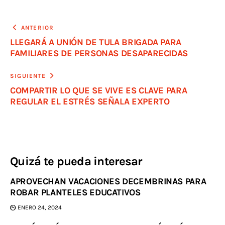
ANTERIOR
LLEGARÁ A UNIÓN DE TULA BRIGADA PARA
FAMILIARES DE PERSONAS DESAPARECIDAS
SIGUIENTE
COMPARTIR LO QUE SE VIVE ES CLAVE PARA
REGULAR EL ESTRÉS SEÑALA EXPERTO
Quizá te pueda interesar
APROVECHAN VACACIONES DECEMBRINAS PARA
ROBAR PLANTELES EDUCATIVOS
ENERO 24, 2024