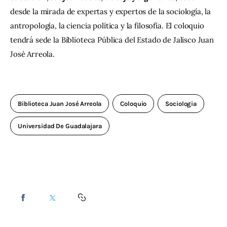
desde la mirada de expertas y expertos de la sociología, la 
antropología, la ciencia política y la filosofía. El coloquio 
tendrá sede la Biblioteca Pública del Estado de Jalisco Juan 
José Arreola.
Biblioteca Juan José Arreola
Coloquio
Sociologia
Universidad De Guadalajara