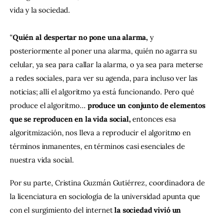
vida y la sociedad.
“
Quién al despertar no pone una alarma, 
y 
posteriormente al poner una alarma, quién no agarra su 
celular, ya sea para callar la alarma, o ya sea para meterse 
a redes sociales, para ver su agenda, para incluso ver las 
noticias; allí el algoritmo ya está funcionando. Pero qué 
produce el algoritmo…
 produce un conjunto de elementos 
que se reproducen en la vida social, 
entonces esa 
algoritmización, nos lleva a reproducir el algoritmo en 
términos inmanentes, en términos casi esenciales de 
nuestra vida social.
Por su parte, Cristina Guzmán Gutiérrez, coordinadora de 
la licenciatura en sociología de la universidad apunta que 
con el surgimiento del internet 
la sociedad vivió un 