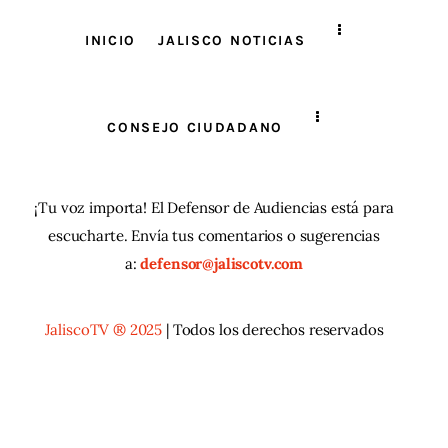
INICIO
JALISCO NOTICIAS
CONSEJO CIUDADANO
¡Tu voz importa! El Defensor de Audiencias está para
escucharte. Envía tus comentarios o sugerencias
a:
defensor@jaliscotv.com
JaliscoTV ® 2025
| Todos los derechos reservados