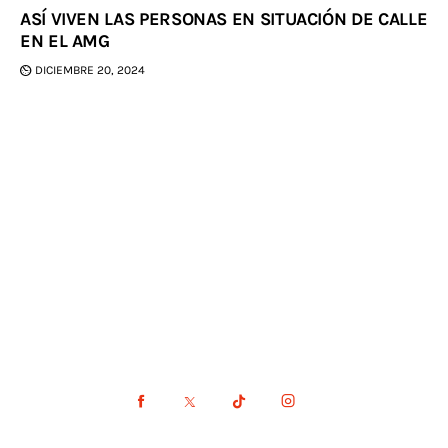
ASÍ VIVEN LAS PERSONAS EN SITUACIÓN DE CALLE
EN EL AMG
DICIEMBRE 20, 2024