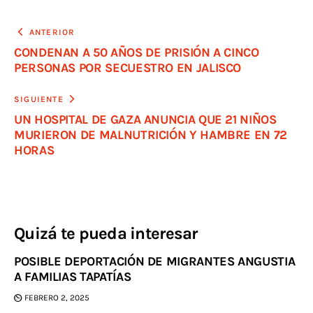
ANTERIOR
CONDENAN A 50 AÑOS DE PRISIÓN A CINCO
PERSONAS POR SECUESTRO EN JALISCO
SIGUIENTE
UN HOSPITAL DE GAZA ANUNCIA QUE 21 NIÑOS
MURIERON DE MALNUTRICIÓN Y HAMBRE EN 72
HORAS
Quizá te pueda interesar
POSIBLE DEPORTACIÓN DE MIGRANTES ANGUSTIA
A FAMILIAS TAPATÍAS
FEBRERO 2, 2025