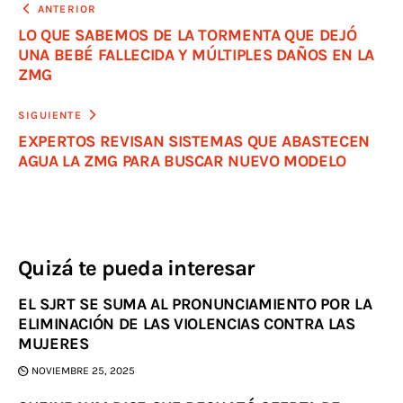
ANTERIOR
LO QUE SABEMOS DE LA TORMENTA QUE DEJÓ
UNA BEBÉ FALLECIDA Y MÚLTIPLES DAÑOS EN LA
ZMG
SIGUIENTE
EXPERTOS REVISAN SISTEMAS QUE ABASTECEN
AGUA LA ZMG PARA BUSCAR NUEVO MODELO
Quizá te pueda interesar
EL SJRT SE SUMA AL PRONUNCIAMIENTO POR LA
ELIMINACIÓN DE LAS VIOLENCIAS CONTRA LAS
MUJERES
NOVIEMBRE 25, 2025