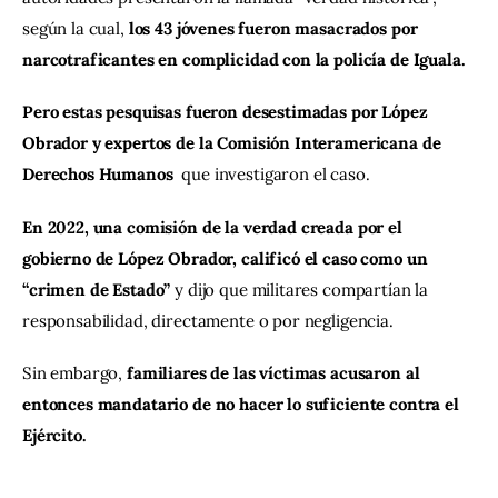
según la cual, 
los 43 jóvenes fueron masacrados por 
narcotraficantes en complicidad con la policía de Iguala.
Pero estas pesquisas fueron desestimadas por López 
Obrador y expertos de la Comisión Interamericana de 
Derechos Humanos  
que investigaron el caso.
En 2022, una comisión de la verdad creada por el 
gobierno de López Obrador, calificó el caso como un 
“crimen de Estado” 
y dijo que militares compartían la 
responsabilidad, directamente o por negligencia.
Sin embargo, 
familiares de las víctimas acusaron al 
entonces mandatario de no hacer lo suficiente contra el 
Ejército.