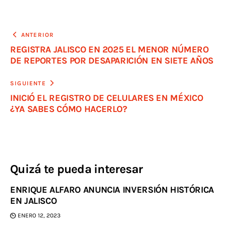
ANTERIOR
REGISTRA JALISCO EN 2025 EL MENOR NÚMERO
DE REPORTES POR DESAPARICIÓN EN SIETE AÑOS
SIGUIENTE
INICIÓ EL REGISTRO DE CELULARES EN MÉXICO
¿YA SABES CÓMO HACERLO?
Quizá te pueda interesar
ENRIQUE ALFARO ANUNCIA INVERSIÓN HISTÓRICA
EN JALISCO
ENERO 12, 2023