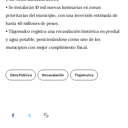
• Se instalarán 10 mil nuevas luminarias en zonas 
prioritarias del municipio, con una inversión estimada de 
hasta 40 millones de pesos.
• Tlajomulco registra una recaudación histórica en predial 
y agua potable, posicionándose como uno de los 
municipios con mejor cumplimiento fiscal.
Obra Pública
Recaudación
Tlajomulco