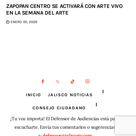
ZAPOPAN CENTRO SE ACTIVARÁ CON ARTE VIVO
EN LA SEMANA DEL ARTE
ENERO 30, 2026
INICIO
JALISCO NOTICIAS
CONSEJO CIUDADANO
¡Tu voz importa! El Defensor de Audiencias está para
escucharte. Envía tus comentarios o sugerencias
a:
defensor@jaliscotv.com