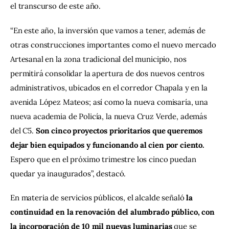
el transcurso de este año.
“En este año, la inversión que vamos a tener, además de 
otras construcciones importantes como el nuevo mercado 
Artesanal en la zona tradicional del municipio, nos 
permitirá consolidar la apertura de dos nuevos centros 
administrativos, ubicados en el corredor Chapala y en la 
avenida López Mateos; así como la nueva comisaría, una 
nueva academia de Policía, la nueva Cruz Verde, además 
del C5. 
Son cinco proyectos prioritarios que queremos 
dejar bien equipados y funcionando al cien por ciento. 
Espero que en el próximo trimestre los cinco puedan 
quedar ya inaugurados”, destacó.
En materia de servicios públicos, el alcalde señaló
 la 
continuidad en la renovación del alumbrado público, con 
la incorporación de 10 mil nuevas luminarias
 que se 