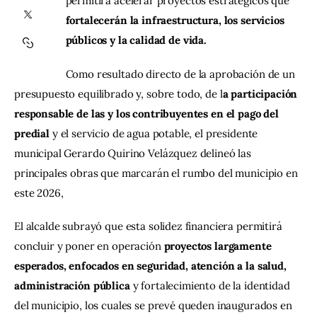
permitirá acelerar proyectos estratégicos que
fortalecerán la infraestructura, los servicios 
Contacto
públicos y la calidad de vida.
Como resultado directo de la aprobación de un 
presupuesto equilibrado y, sobre todo, de l
a participación 
responsable de las y los contribuyentes en el pago del 
predial 
y el servicio de agua potable, el presidente 
municipal Gerardo Quirino Velázquez delineó las 
principales obras que marcarán el rumbo del municipio en 
este 2026, 
El alcalde subrayó que esta solidez financiera permitirá 
concluir y poner en operación
 proyectos largamente 
esperados, enfocados en seguridad, atención a la salud, 
administración pública
 y fortalecimiento de la identidad 
del municipio, los cuales se prevé queden inaugurados en 