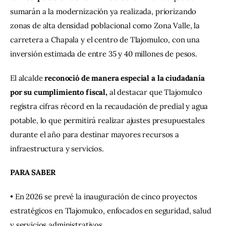
sumarán a la modernización ya realizada, priorizando 
zonas de alta densidad poblacional como Zona Valle, la 
carretera a Chapala y el centro de Tlajomulco, con una 
inversión estimada de entre 35 y 40 millones de pesos.
El alcalde 
reconoció de manera especial a la ciudadanía 
por su cumplimiento fiscal, 
al destacar que Tlajomulco 
registra cifras récord en la recaudación de predial y agua 
potable, lo que permitirá realizar ajustes presupuestales 
durante el año para destinar mayores recursos a 
infraestructura y servicios.
PARA SABER
• En 2026 se prevé la inauguración de cinco proyectos 
estratégicos en Tlajomulco, enfocados en seguridad, salud 
y servicios administrativos.