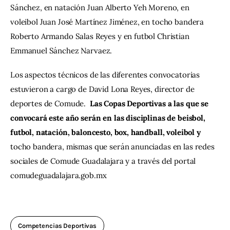
Sánchez, en natación Juan Alberto Yeh Moreno, en 
voleibol Juan José Martínez Jiménez, en tocho bandera 
Roberto Armando Salas Reyes y en futbol Christian 
Emmanuel Sánchez Narvaez.
Los aspectos técnicos de las diferentes convocatorias 
estuvieron a cargo de David Lona Reyes, director de 
deportes de Comude.  
Las Copas Deportivas a las que se 
convocará este año serán en las disciplinas de beisbol, 
futbol, natación, baloncesto, box, handball, voleibol y 
tocho bandera, mismas que serán anunciadas en las redes 
sociales de Comude Guadalajara y a través del portal 
comudeguadalajara.gob.mx
Competencias Deportivas