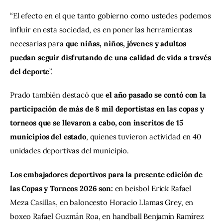
“El efecto en el que tanto gobierno como ustedes podemos 
influir en esta sociedad, es en poner las herramientas 
necesarias para 
que niñas, niños, jóvenes y adultos 
puedan seguir disfrutando de una calidad de vida a través 
del deporte
”.
Prado también destacó que 
el año pasado se contó con la 
participación de más de 8 mil deportistas en las copas y 
torneos que se llevaron a cabo, con inscritos de 15 
municipios del estado
, quienes tuvieron actividad en 40 
unidades deportivas del municipio.
Los embajadores deportivos para la presente edición de 
las Copas y Torneos 2026 son: 
en beisbol Erick Rafael 
Meza Casillas, en baloncesto Horacio Llamas Grey, en 
boxeo Rafael Guzmán Roa, en handball Benjamín Ramírez 