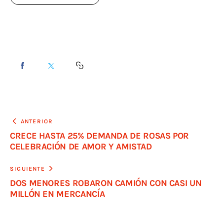
ANTERIOR
CRECE HASTA 25% DEMANDA DE ROSAS POR
CELEBRACIÓN DE AMOR Y AMISTAD
SIGUIENTE
DOS MENORES ROBARON CAMIÓN CON CASI UN
MILLÓN EN MERCANCÍA