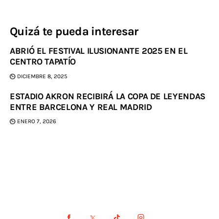
Quizá te pueda interesar
ABRIÓ EL FESTIVAL ILUSIONANTE 2025 EN EL
CENTRO TAPATÍO
DICIEMBRE 8, 2025
ESTADIO AKRON RECIBIRÁ LA COPA DE LEYENDAS
ENTRE BARCELONA Y REAL MADRID
ENERO 7, 2026