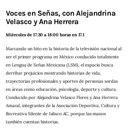
Voces en Señas,
con Alejandrina
Contacto
Velasco y Ana Herrera
Miércoles de 17:30 a 18:00 horas en 17.1
Marcando un hito en la historia de la televisión nacional al 
ser el primer programa en México conducido totalmente 
en Lengua de Señas Mexicana (LSM), el espacio busca 
derribar prejuicios mostrando historias de vida, 
trayectorias profesionales y aportes de personas sordas 
en áreas como educación, psicología, deporte y cultura. 
Conducido por Alejandrina Velasco Flores y Ana Herrera 
Amaral, integrantes de la Asociación Deportiva, Cultura y 
Recreativa Silente de Jalisco AC, porque las manos 
también cuentan historias.