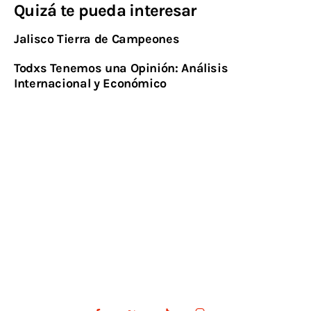
Quizá te pueda interesar
Jalisco Tierra de Campeones
Todxs Tenemos una Opinión: Análisis
Internacional y Económico