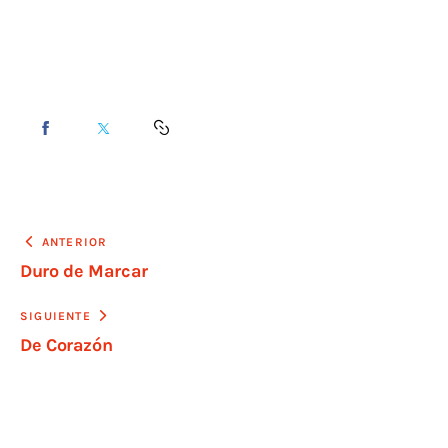
ANTERIOR
Duro de Marcar
SIGUIENTE
De Corazón