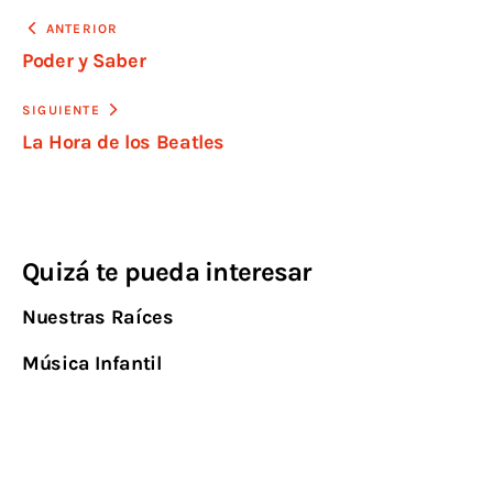
ANTERIOR
Poder y Saber
SIGUIENTE
La Hora de los Beatles
Quizá te pueda interesar
Nuestras Raíces
Música Infantil