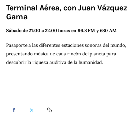
Terminal Aérea, con Juan Vázquez
Contacto
Gama
Sábado de 21:00 a 22:00 horas en 96.3 FM y 630 AM
Pasaporte a las diferentes estaciones sonoras del mundo, 
presentando música de cada rincón del planeta para 
descubrir la riqueza auditiva de la humanidad.