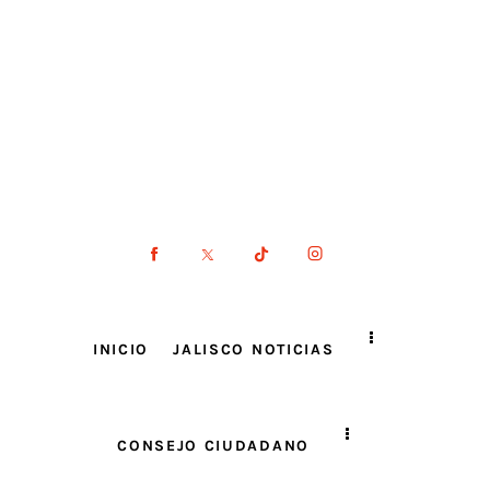
INICIO
JALISCO NOTICIAS
CONSEJO CIUDADANO