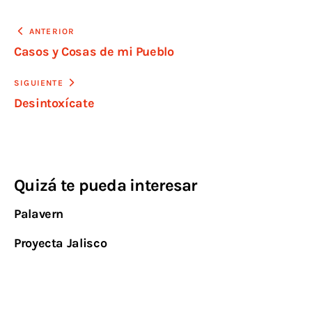
ANTERIOR
Casos y Cosas de mi Pueblo
SIGUIENTE
Desintoxícate
Quizá te pueda interesar
Palavern
Proyecta Jalisco