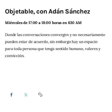
Objetable, con Adán Sánchez
Contacto
Miércoles de 17:00 a 18:00 horas en 630 AM 
Donde las conversaciones convergen y no necesariamente 
pueden estar de acuerdo, sin embargo hay un espacio 
para toda persona que tenga sentido humano, valores y 
convicción.