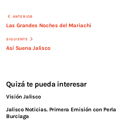
ANTERIOR
Las Grandes Noches del Mariachi
SIGUIENTE
Así Suena Jalisco
Quizá te pueda interesar
Visión Jalisco
Jalisco Noticias. Primera Emisión con Perla
Burciaga