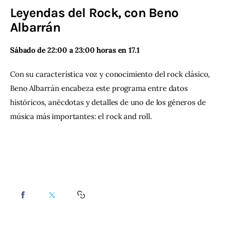
Leyendas del Rock, con Beno
Contacto
Albarrán
Sábado de 22:00 a 23:00 horas en 17.1
Con su característica voz y conocimiento del rock clásico, 
Beno Albarrán encabeza este programa entre datos 
históricos, anécdotas y detalles de uno de los géneros de 
música más importantes: el rock and roll.