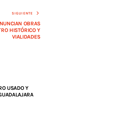
SIGUIENTE
ANUNCIAN OBRAS
RO HISTÓRICO Y
VIALIDADES
RO USADO Y
 GUADALAJARA