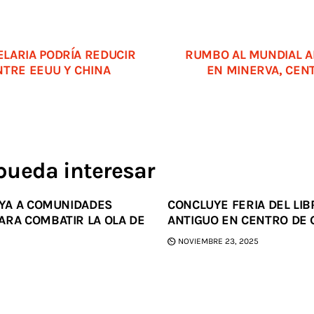
LARIA PODRÍA REDUCIR
RUMBO AL MUNDIAL 
NTRE EEUU Y CHINA
EN MINERVA, CENT
pueda interesar
OYA A COMUNIDADES
CONCLUYE FERIA DEL LIB
ARA COMBATIR LA OLA DE
ANTIGUO EN CENTRO DE
NOVIEMBRE 23, 2025