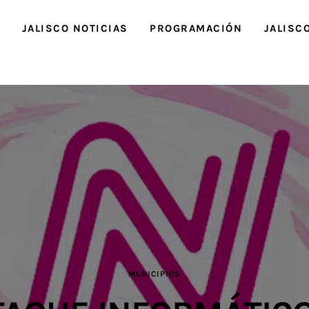
O
JALISCO NOTICIAS
PROGRAMACIÓN
JALISC
MUNICIPIOS