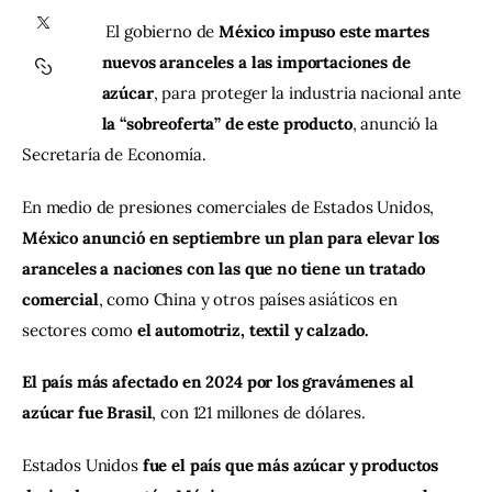
 El gobierno de 
México impuso este martes 
Contacto
nuevos aranceles a las importaciones de 
azúcar
, para proteger la industria nacional ante
la “sobreoferta” de este producto
, anunció la 
Secretaría de Economía.
En medio de presiones comerciales de Estados Unidos,
México anunció en septiembre un plan para elevar los 
aranceles a naciones con las que no tiene un tratado 
comercial
, como China y otros países asiáticos en 
sectores como 
el automotriz, textil y calzado.
El país más afectado en 2024 por los gravámenes al 
azúcar fue Brasil
, con 121 millones de dólares.
Estados Unidos 
fue el país que más azúcar y productos 