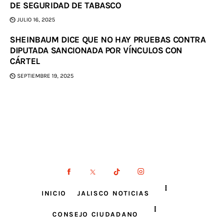
DE SEGURIDAD DE TABASCO
JULIO 16, 2025
SHEINBAUM DICE QUE NO HAY PRUEBAS CONTRA
DIPUTADA SANCIONADA POR VÍNCULOS CON
CÁRTEL
SEPTIEMBRE 19, 2025
INICIO
JALISCO NOTICIAS
CONSEJO CIUDADANO