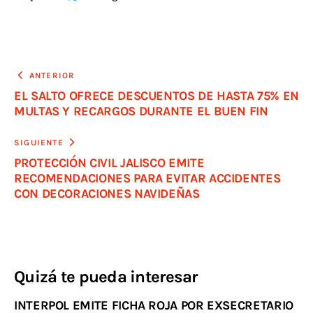
ANTERIOR
EL SALTO OFRECE DESCUENTOS DE HASTA 75% EN
MULTAS Y RECARGOS DURANTE EL BUEN FIN
SIGUIENTE
PROTECCIÓN CIVIL JALISCO EMITE
RECOMENDACIONES PARA EVITAR ACCIDENTES
CON DECORACIONES NAVIDEÑAS
Quizá te pueda interesar
INTERPOL EMITE FICHA ROJA POR EXSECRETARIO