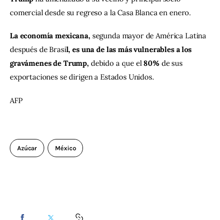
comercial desde su regreso a la Casa Blanca en enero.
La economía mexicana,
 segunda mayor de América Latina 
después de Brasi
l, es una de las más vulnerables a los 
gravámenes de Trump,
 debido a que el 
80%
 de sus 
exportaciones se dirigen a Estados Unidos.
AFP
Azúcar
México