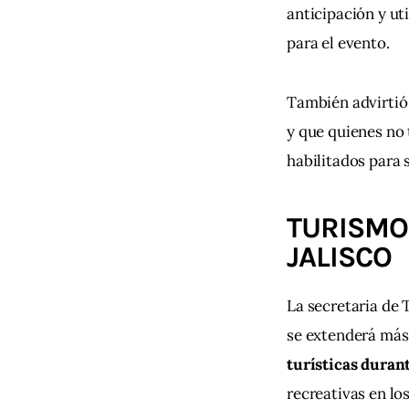
anticipación y ut
para el evento.
También advirtió 
y que quienes no 
habilitados para 
TURISMO
JALISCO
La secretaria de 
se extenderá más
turísticas durant
recreativas en los