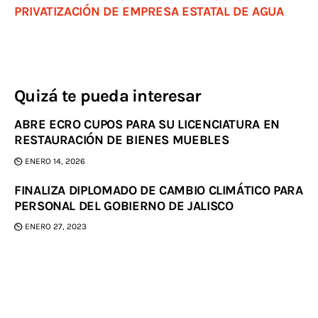
PRIVATIZACIÓN DE EMPRESA ESTATAL DE AGUA
Quizá te pueda interesar
ABRE ECRO CUPOS PARA SU LICENCIATURA EN
RESTAURACIÓN DE BIENES MUEBLES
ENERO 14, 2026
FINALIZA DIPLOMADO DE CAMBIO CLIMÁTICO PARA
PERSONAL DEL GOBIERNO DE JALISCO
ENERO 27, 2023