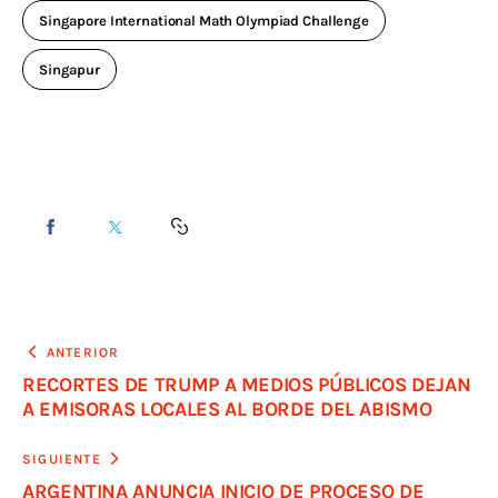
Singapore International Math Olympiad Challenge
Singapur
ANTERIOR
RECORTES DE TRUMP A MEDIOS PÚBLICOS DEJAN
A EMISORAS LOCALES AL BORDE DEL ABISMO
SIGUIENTE
ARGENTINA ANUNCIA INICIO DE PROCESO DE