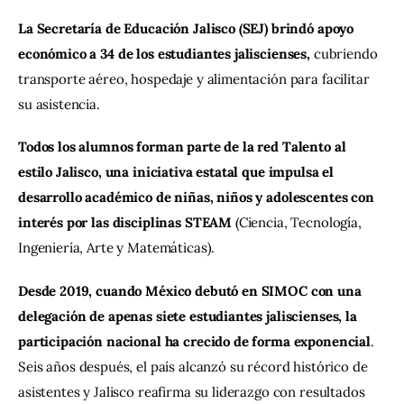
La Secretaría de Educación Jalisco (SEJ) brindó apoyo 
económico a 34 de los estudiantes jaliscienses,
 cubriendo 
transporte aéreo, hospedaje y alimentación para facilitar 
su asistencia. 
Todos los alumnos forman parte de la red Talento al 
estilo Jalisco, una iniciativa estatal que impulsa el 
desarrollo académico de niñas, niños y adolescentes con 
interés por las disciplinas STEAM
 (Ciencia, Tecnología, 
Ingeniería, Arte y Matemáticas).
Desde 2019, cuando México debutó en SIMOC con una 
delegación de apenas siete estudiantes jaliscienses, la 
participación nacional ha crecido de forma exponencial
. 
Seis años después, el país alcanzó su récord histórico de 
asistentes y Jalisco reafirma su liderazgo con resultados 