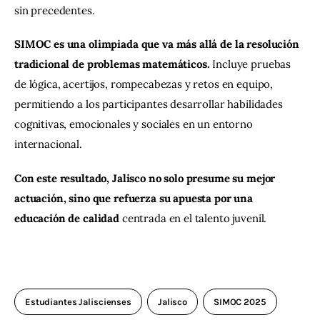
sin precedentes.
SIMOC es una olimpiada que va más allá de la resolución 
tradicional de problemas matemáticos.
 Incluye pruebas 
de lógica, acertijos, rompecabezas y retos en equipo, 
permitiendo a los participantes desarrollar habilidades 
cognitivas, emocionales y sociales en un entorno 
internacional.
Con este resultado, Jalisco no solo presume su mejor 
actuación, sino que refuerza su apuesta por una 
educación de calidad
 centrada en el talento juvenil.
Estudiantes Jaliscienses
Jalisco
SIMOC 2025