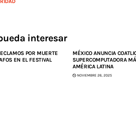
URIDAD
pueda interesar
RECLAMOS POR MUERTE
MÉXICO ANUNCIA COATLI
FOS EN EL FESTIVAL
SUPERCOMPUTADORA MÁ
AMÉRICA LATINA
NOVIEMBRE 26, 2025