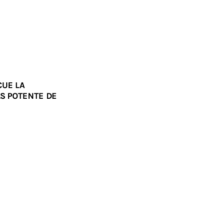
CUE LA
S POTENTE DE