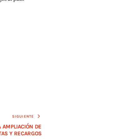
SIGUIENTE
 AMPLIACIÓN DE
TAS Y RECARGOS