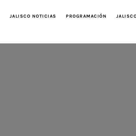
O
JALISCO NOTICIAS
PROGRAMACIÓN
JALISC