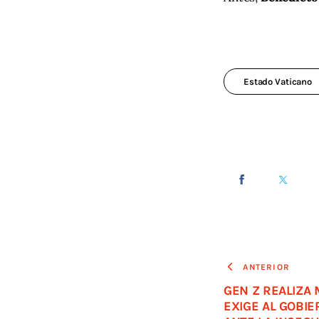
Estado Vaticano
ANTERIOR
GEN Z REALIZA 
EXIGE AL GOBI