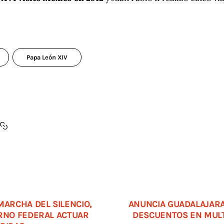
Papa León XIV
MARCHA DEL SILENCIO,
ANUNCIA GUADALAJARA
ERNO FEDERAL ACTUAR
DESCUENTOS EN MUL