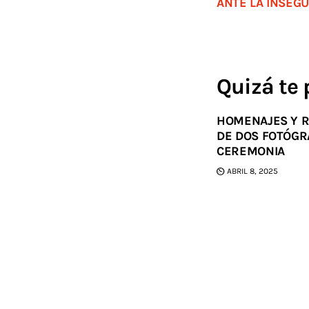
ANTE LA INSEG
Quizá te 
HOMENAJES Y 
DE DOS FOTÓGRA
CEREMONIA
ABRIL 8, 2025