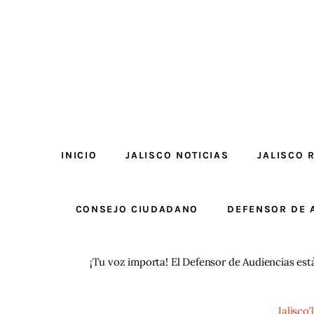
INICIO
JALISCO NOTICIAS
JALISCO 
CONSEJO CIUDADANO
DEFENSOR DE 
¡Tu voz importa! El Defensor de Audiencias est
Jalisco