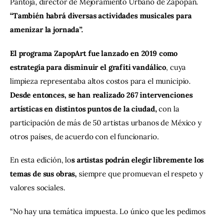
Pantoja, director de Mejoramiento Urbano de Zapopan. 
“También habrá diversas actividades musicales para 
amenizar la jornada”.
El programa ZapopArt fue lanzado en 2019 como 
estrategia para disminuir el grafiti vandálico
, cuya 
limpieza representaba altos costos para el municipio. 
Desde entonces, se han realizado 267 intervenciones 
artísticas en distintos puntos de la ciudad,
 con la 
participación de más de 50 artistas urbanos de México y 
otros países, de acuerdo con el funcionario.
En esta edición, lo
s artistas podrán elegir libremente los 
temas de sus obras,
 siempre que promuevan el respeto y 
valores sociales.
“No hay una temática impuesta. Lo único que les pedimos 