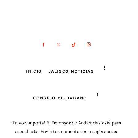
INICIO
JALISCO NOTICIAS
CONSEJO CIUDADANO
¡Tu voz importa! El Defensor de Audiencias está para
escucharte. Envía tus comentarios o sugerencias