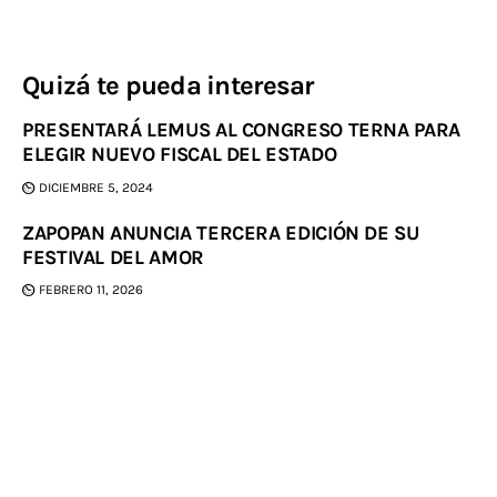
Quizá te pueda interesar
PRESENTARÁ LEMUS AL CONGRESO TERNA PARA
ELEGIR NUEVO FISCAL DEL ESTADO
DICIEMBRE 5, 2024
ZAPOPAN ANUNCIA TERCERA EDICIÓN DE SU
FESTIVAL DEL AMOR
FEBRERO 11, 2026