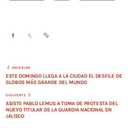
ANTERIOR
ESTE DOMINGO LLEGA A LA CIUDAD EL DESFILE DE
GLOBOS MÁS GRANDE DEL MUNDO
SIGUIENTE
ASISTE PABLO LEMUS A TOMA DE PROTESTA DEL
NUEVO TITULAR DE LA GUARDIA NACIONAL EN
JALISCO