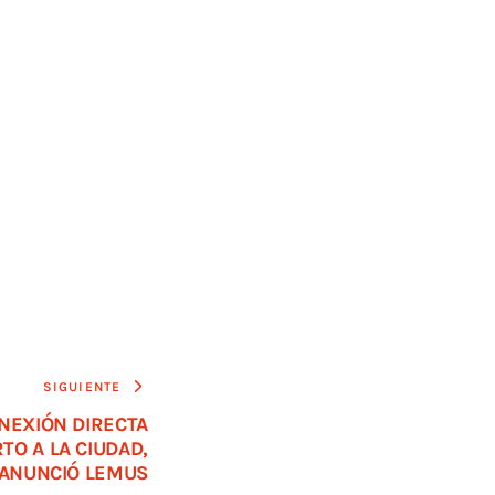
SIGUIENTE
ONEXIÓN DIRECTA
TO A LA CIUDAD,
ANUNCIÓ LEMUS