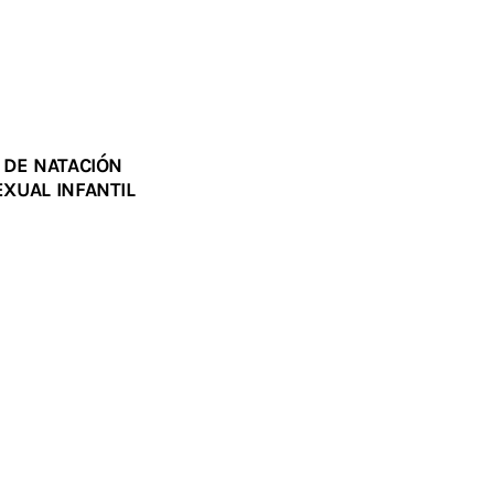
 DE NATACIÓN
XUAL INFANTIL