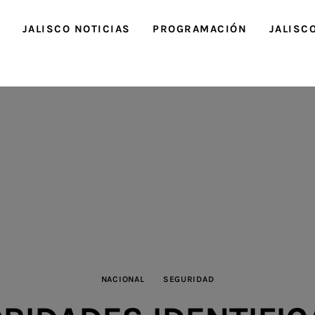
O
JALISCO NOTICIAS
PROGRAMACIÓN
JALISC
NACIONAL
SEGURIDAD