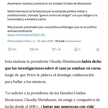
Esta mañana la presidenta Claudia Sheinbaum 
había dicho  
que las investigaciones sobre el caso ya estaban en curso
, 
luego de que Petro le pidiera el domingo colaboración 
para hallar a los músicos.
“Le solicito a la presidenta de los Estados Unidos 
Mexicanos, Claudia Sheinbaum, mi amiga y compañera de 
lucha desde el M19 (…) 
lograr que aparezcan con vida
”, 