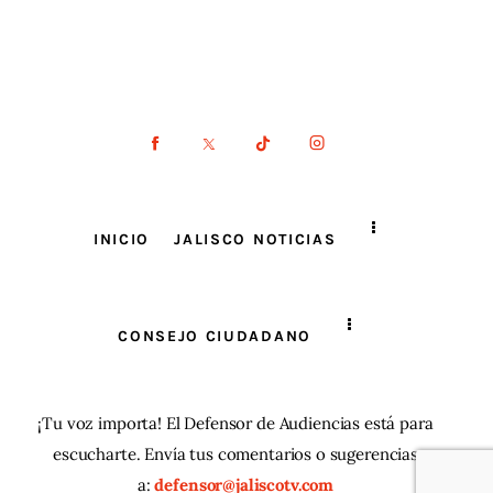
INICIO
JALISCO NOTICIAS
CONSEJO CIUDADANO
¡Tu voz importa! El Defensor de Audiencias está para
escucharte. Envía tus comentarios o sugerencias
a:
defensor@jaliscotv.com