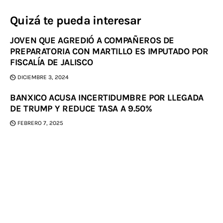
Quizá te pueda interesar
JOVEN QUE AGREDIÓ A COMPAÑEROS DE
PREPARATORIA CON MARTILLO ES IMPUTADO POR
FISCALÍA DE JALISCO
DICIEMBRE 3, 2024
BANXICO ACUSA INCERTIDUMBRE POR LLEGADA
DE TRUMP Y REDUCE TASA A 9.50%
FEBRERO 7, 2025