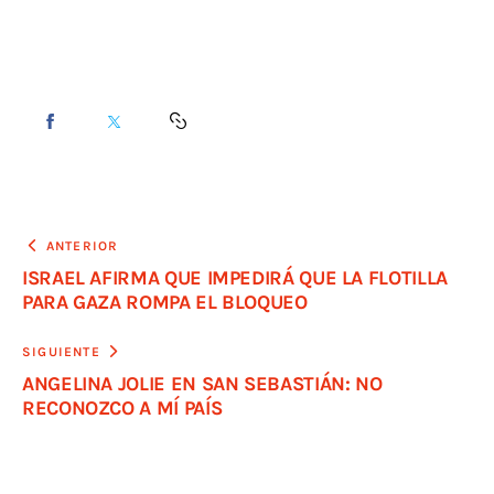
ANTERIOR
ISRAEL AFIRMA QUE IMPEDIRÁ QUE LA FLOTILLA
PARA GAZA ROMPA EL BLOQUEO
SIGUIENTE
ANGELINA JOLIE EN SAN SEBASTIÁN: NO
RECONOZCO A MÍ PAÍS