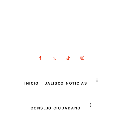
INICIO
JALISCO NOTICIAS
CONSEJO CIUDADANO