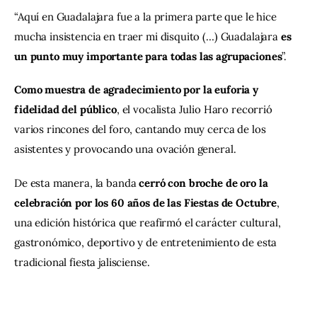
“Aquí en Guadalajara fue a la primera parte que le hice 
mucha insistencia en traer mi disquito (…) Guadalajara 
es 
un punto muy importante para todas las agrupaciones
”.
Como muestra de agradecimiento por la euforia y 
fidelidad del público
, el vocalista Julio Haro recorrió 
varios rincones del foro, cantando muy cerca de los 
asistentes y provocando una ovación general.
De esta manera, la banda 
cerró con broche de oro la 
celebración por los 60 años de las Fiestas de Octubre
, 
una edición histórica que reafirmó el carácter cultural, 
gastronómico, deportivo y de entretenimiento de esta 
tradicional fiesta jalisciense.