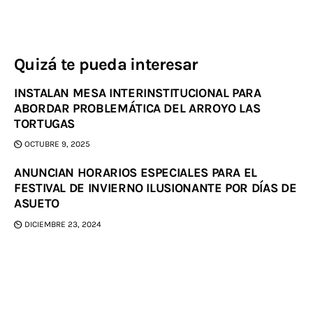
Quizá te pueda interesar
INSTALAN MESA INTERINSTITUCIONAL PARA
ABORDAR PROBLEMÁTICA DEL ARROYO LAS
TORTUGAS
OCTUBRE 9, 2025
ANUNCIAN HORARIOS ESPECIALES PARA EL
FESTIVAL DE INVIERNO ILUSIONANTE POR DÍAS DE
ASUETO
DICIEMBRE 23, 2024