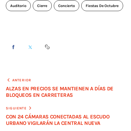
Auditorio
Cierre
Concierto
Fiestas De Octubre
ANTERIOR
ALZAS EN PRECIOS SE MANTIENEN A DÍAS DE
BLOQUEOS EN CARRETERAS
SIGUIENTE
CON 24 CÁMARAS CONECTADAS AL ESCUDO
URBANO VIGILARÁN LA CENTRAL NUEVA