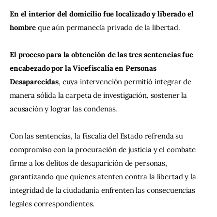
En el interior del domicilio fue localizado y liberado el 
hombre 
que aún permanecía privado de la libertad.
El proceso para la obtención de las tres sentencias fue 
encabezado por la Vicefiscalía en Personas 
Desaparecidas
, cuya intervención permitió integrar de 
manera sólida la carpeta de investigación, sostener la 
acusación y lograr las condenas.
Con las sentencias, la Fiscalía del Estado refrenda su 
compromiso con la procuración de justicia y el combate 
firme a los delitos de desaparición de personas, 
garantizando que quienes atenten contra la libertad y la 
integridad de la ciudadanía enfrenten las consecuencias 
legales correspondientes.