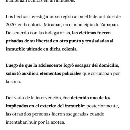
mantenían ocultas en un inmueble.
Los hechos investigados se registraron el 9 de octubre de 
2020, en la colonia Miramar, en el municipio de Zapopan. 
De acuerdo con las indagatorias, 
las víctimas fueron 
privadas de su libertad en otro punto y trasladadas al 
inmueble ubicado en dicha colonia.
Luego de que la adolescente logró escapar del domicilio, 
solicitó auxilio a elementos policiales 
que circulaban por 
la zona.
Derivado de la intervención, 
fue detenido uno de los 
implicados en el exterior del inmueble
; posteriormente, 
las otras dos personas fueron aseguradas cuando 
intentaban huir por la azotea.