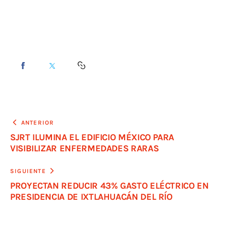
ANTERIOR
SJRT ILUMINA EL EDIFICIO MÉXICO PARA
VISIBILIZAR ENFERMEDADES RARAS
SIGUIENTE
PROYECTAN REDUCIR 43% GASTO ELÉCTRICO EN
PRESIDENCIA DE IXTLAHUACÁN DEL RÍO