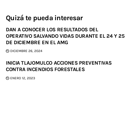
Quizá te pueda interesar
DAN A CONOCER LOS RESULTADOS DEL
OPERATIVO SALVANDO VIDAS DURANTE EL 24 Y 25
DE DICIEMBRE EN EL AMG
DICIEMBRE 26, 2024
INICIA TLAJOMULCO ACCIONES PREVENTIVAS
CONTRA INCENDIOS FORESTALES
ENERO 12, 2023