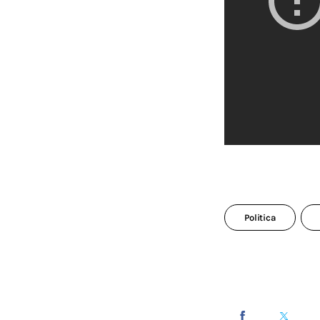
Politica