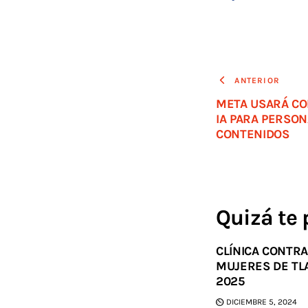
ANTERIOR
META USARÁ CO
IA PARA PERSON
CONTENIDOS
Quizá te 
CLÍNICA CONTRA
MUJERES DE TL
2025
DICIEMBRE 5, 2024