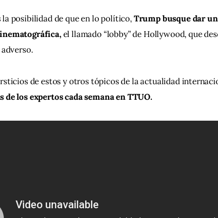
la posibilidad de que en lo político,
 Trump busque dar un 
inematográfica, 
el llamado “lobby” de Hollywood, que des
o adverso.
rsticios de estos y otros tópicos de la actualidad internaci
s de los expertos cada semana en TTUO.