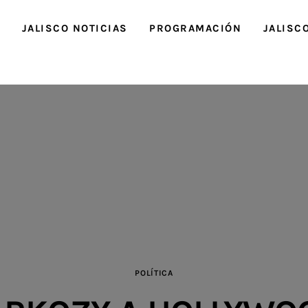
O
JALISCO NOTICIAS
PROGRAMACIÓN
JALISC
POLÍTICA